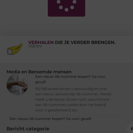
VERHALEN
DIE JE VERDER BRENGEN.
VSENV
Media en Beroemde mensen
Een nieuw 06-nummer kopen? Ga voor
goud!
Bij 06Express koopt u eenvoudig en snel
een nieuw, persoonlijk 06-nummer. Hierbij
heeft u de keuze uit een ruim assortiment
aan 06-nummers welke door het bedrijf
voor u geselecteerd zijn.
Een nieuw 06-nummer kopen? Ga voor goud!
Bericht categorie