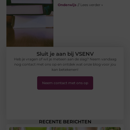
Onderwijs
// Lees verder »
Sluit je aan bij VSENV
Heb je vragen of wil je meteen aan de slag? Neem vandaag
nog contact met ons op en ontdek wat onze blog voor jou
kan betekenen!
Neem contact met ons op
RECENTE BERICHTEN