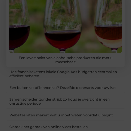
Een leverancier van alcoholische producten die met u
meeschaalt
Hoe franchiseketens lokale Google Ads budgetten centraal en
efficiënt beheren
Een buitenkat of binnenkat? Dezelfde dierenarts voor uw kat
Samen scheiden zonder strijd: zo houd je overzicht in een
onrustige periode
Websites laten maken: wat u moet weten voordat u begint
Ontdek het gemak van online vlees bestellen