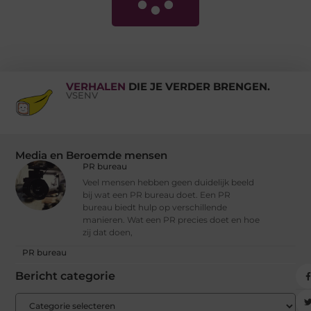
VERHALEN
DIE JE VERDER BRENGEN.
VSENV
Media en Beroemde mensen
PR bureau
Veel mensen hebben geen duidelijk beeld
bij wat een PR bureau doet. Een PR
bureau biedt hulp op verschillende
manieren. Wat een PR precies doet en hoe
zij dat doen,
PR bureau
Bericht categorie