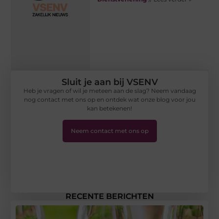
Sluit je aan bij VSENV
Heb je vragen of wil je meteen aan de slag? Neem vandaag
nog contact met ons op en ontdek wat onze blog voor jou
kan betekenen!
Neem contact met ons op
RECENTE BERICHTEN