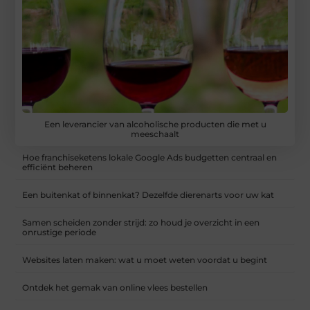
Een leverancier van alcoholische producten die met u
meeschaalt
Hoe franchiseketens lokale Google Ads budgetten centraal en
efficiënt beheren
Een buitenkat of binnenkat? Dezelfde dierenarts voor uw kat
Samen scheiden zonder strijd: zo houd je overzicht in een
onrustige periode
Websites laten maken: wat u moet weten voordat u begint
Ontdek het gemak van online vlees bestellen