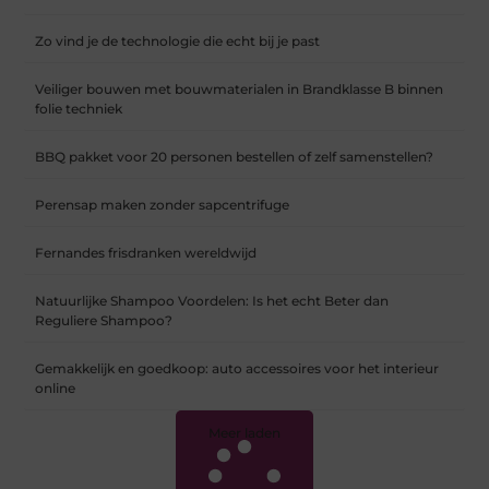
Zo vind je de technologie die echt bij je past
Veiliger bouwen met bouwmaterialen in Brandklasse B binnen
folie techniek
BBQ pakket voor 20 personen bestellen of zelf samenstellen?
Perensap maken zonder sapcentrifuge
Fernandes frisdranken wereldwijd
Natuurlijke Shampoo Voordelen: Is het echt Beter dan
Reguliere Shampoo?
Gemakkelijk en goedkoop: auto accessoires voor het interieur
online
Meer laden