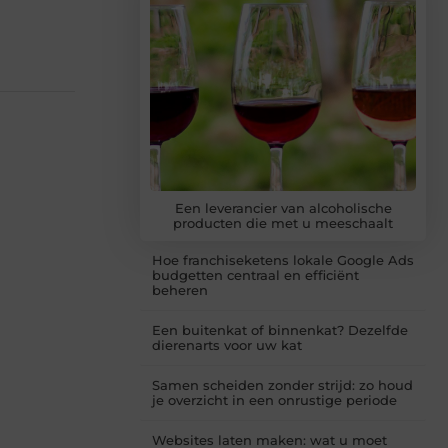
Een leverancier van alcoholische
producten die met u meeschaalt
Hoe franchiseketens lokale Google Ads
budgetten centraal en efficiënt
beheren
Een buitenkat of binnenkat? Dezelfde
dierenarts voor uw kat
Samen scheiden zonder strijd: zo houd
je overzicht in een onrustige periode
Websites laten maken: wat u moet