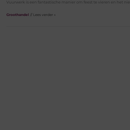
Vuurwerk is een fantastische manier om feest te vieren en het nieu
Groothandel
// Lees verder »