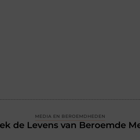
MEDIA EN BEROEMDHEDEN
ek de Levens van Beroemde M