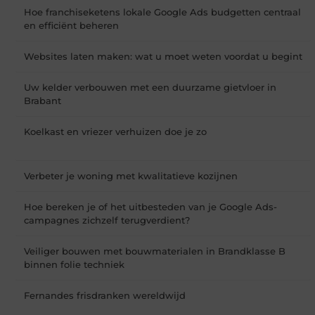
Hoe franchiseketens lokale Google Ads budgetten centraal
en efficiënt beheren
Websites laten maken: wat u moet weten voordat u begint
Uw kelder verbouwen met een duurzame gietvloer in
Brabant
Koelkast en vriezer verhuizen doe je zo
Verbeter je woning met kwalitatieve kozijnen
Hoe bereken je of het uitbesteden van je Google Ads-
campagnes zichzelf terugverdient?
Veiliger bouwen met bouwmaterialen in Brandklasse B
binnen folie techniek
Fernandes frisdranken wereldwijd