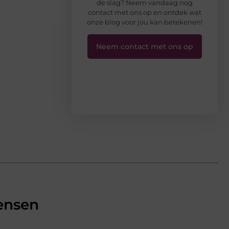
de slag? Neem vandaag nog
contact met ons op en ontdek wat
onze blog voor jou kan betekenen!
Neem contact met ons op
ensen