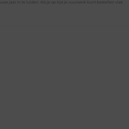
we jaar in te luiden. Als je op tijd je vuurwerk kunt bestellen vlak