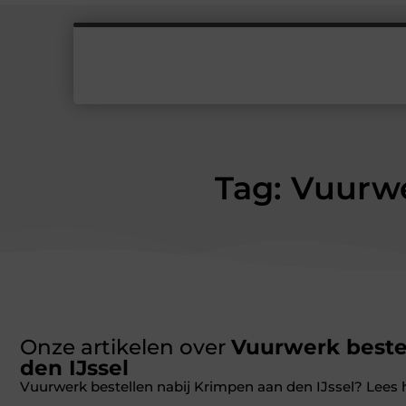
Tag: Vuurwe
Onze artikelen over
Vuurwerk beste
den IJssel
Vuurwerk bestellen nabij Krimpen aan den IJssel? Lees 