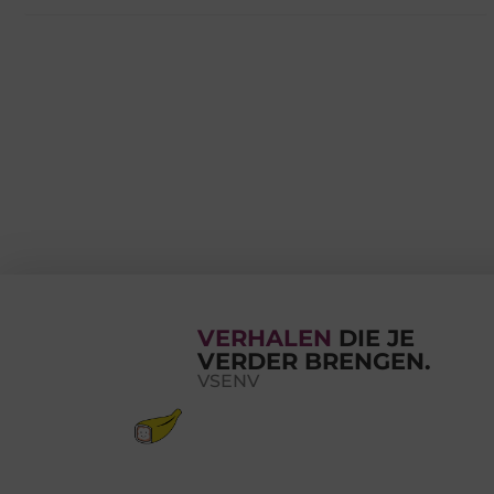
VERHALEN
DIE JE
VERDER BRENGEN.
VSENV