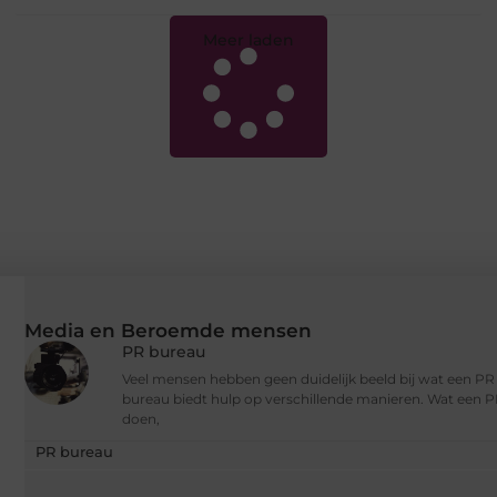
Meer laden
Media en Beroemde mensen
PR bureau
Veel mensen hebben geen duidelijk beeld bij wat een P
bureau biedt hulp op verschillende manieren. Wat een PR
doen,
PR bureau