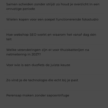
Samen scheiden zonder strijd: zo houd je overzicht in een
onrustige periode
Wielen kopen voor een soepel functionerende fotostudio
Hoe webshop SEO werkt en waarom het vanaf dag één
telt
Welke veranderingen zijn er voor thuisbatterijen na
netmetering in 2027?
Voor wie is een duofiets de juiste keuze
Zo vind je de technologie die echt bij je past
Perensap maken zonder sapcentrifuge