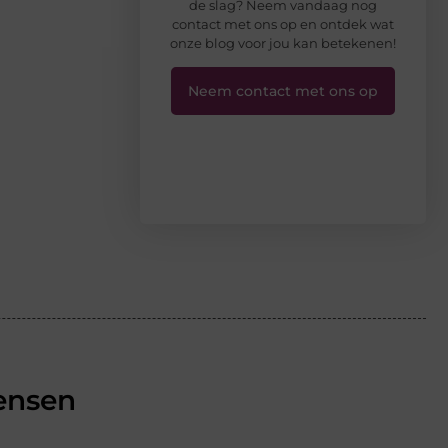
de slag? Neem vandaag nog
contact met ons op en ontdek wat
onze blog voor jou kan betekenen!
Neem contact met ons op
ensen