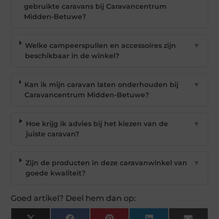
gebruikte caravans bij Caravancentrum
Midden-Betuwe?
Welke campeerspullen en accessoires zijn
▼
beschikbaar in de winkel?
Kan ik mijn caravan laten onderhouden bij
▼
Caravancentrum Midden-Betuwe?
Hoe krijg ik advies bij het kiezen van de
▼
juiste caravan?
Zijn de producten in deze caravanwinkel van
▼
goede kwaliteit?
Goed artikel? Deel hem dan op: