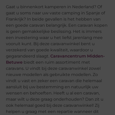
Gaat u binnenkort kamperen in Nederland? Of
gaat u soms naar uw vaste camping in Spanje of
Frankrijk? In beide gevallen is het hebben van
een goede caravan belangrijk. Een caravan kopen
is geen gemakkelijke beslissing. Het is immers
een investering waar u het liefst jarenlang mee
vooruit kunt. Bij deze caravanwinkel bent u
verzekerd van goede kwaliteit, waardoor u
gegarandeerd slaagt.
Caravancentrum Midden-
Betuwe
biedt een ruim assortiment met
caravans. U vindt bij deze caravanwinkel zowel
nieuwe modellen als gebruikte modellen. Zo
vindt u vast en zeker een caravan die helemaal
aansluit bij uw bestemming en natuurlijk uw
wensen en behoeften. Heeft u al een caravan,
maar wilt u deze graag onderhouden? Dan zit u
ook helemaal goed bij deze caravanwinkel! Zij
helpen u graag met een repartie wanneer dit