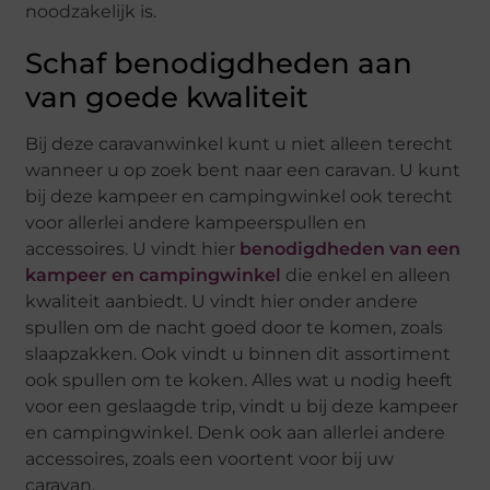
noodzakelijk is.
Schaf benodigdheden aan
van goede kwaliteit
Bij deze caravanwinkel kunt u niet alleen terecht
wanneer u op zoek bent naar een caravan. U kunt
bij deze kampeer en campingwinkel ook terecht
voor allerlei andere kampeerspullen en
accessoires. U vindt hier
benodigdheden van een
kampeer en campingwinkel
die enkel en alleen
kwaliteit aanbiedt. U vindt hier onder andere
spullen om de nacht goed door te komen, zoals
slaapzakken. Ook vindt u binnen dit assortiment
ook spullen om te koken. Alles wat u nodig heeft
voor een geslaagde trip, vindt u bij deze kampeer
en campingwinkel. Denk ook aan allerlei andere
accessoires, zoals een voortent voor bij uw
caravan.