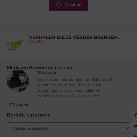
Vakantie
VERHALEN
DIE JE VERDER BRENGEN.
VSENV
Media en Beroemde mensen
PR bureau
Veel mensen hebben geen duidelijk beeld
bij wat een PR bureau doet. Een PR
bureau biedt hulp op verschillende
manieren. Wat een PR precies doet
PR bureau
Bericht categorie