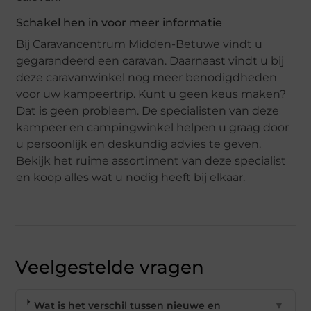
Schakel hen in voor meer informatie
Bij Caravancentrum Midden-Betuwe vindt u
gegarandeerd een caravan. Daarnaast vindt u bij
deze caravanwinkel nog meer benodigdheden
voor uw kampeertrip. Kunt u geen keus maken?
Dat is geen probleem. De specialisten van deze
kampeer en campingwinkel helpen u graag door
u persoonlijk en deskundig advies te geven.
Bekijk het ruime assortiment van deze specialist
en koop alles wat u nodig heeft bij elkaar.
Veelgestelde vragen
Wat is het verschil tussen nieuwe en
▼