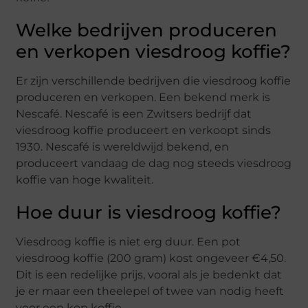
Welke bedrijven produceren
en verkopen viesdroog koffie?
Er zijn verschillende bedrijven die viesdroog koffie
produceren en verkopen. Een bekend merk is
Nescafé. Nescafé is een Zwitsers bedrijf dat
viesdroog koffie produceert en verkoopt sinds
1930. Nescafé is wereldwijd bekend, en
produceert vandaag de dag nog steeds viesdroog
koffie van hoge kwaliteit.
Hoe duur is viesdroog koffie?
Viesdroog koffie is niet erg duur. Een pot
viesdroog koffie (200 gram) kost ongeveer €4,50.
Dit is een redelijke prijs, vooral als je bedenkt dat
je er maar een theelepel of twee van nodig heeft
voor een kop koffie.