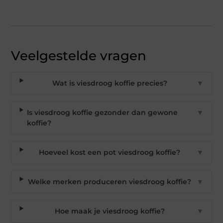
Veelgestelde vragen
Wat is viesdroog koffie precies?
▼
Is viesdroog koffie gezonder dan gewone
▼
koffie?
Hoeveel kost een pot viesdroog koffie?
▼
Welke merken produceren viesdroog koffie?
▼
Hoe maak je viesdroog koffie?
▼