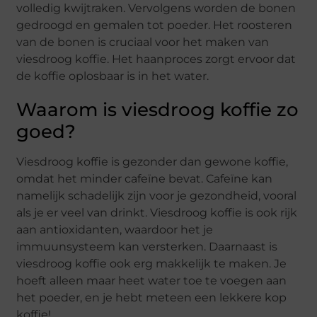
volledig kwijtraken. Vervolgens worden de bonen
gedroogd en gemalen tot poeder. Het roosteren
van de bonen is cruciaal voor het maken van
viesdroog koffie. Het haanproces zorgt ervoor dat
de koffie oplosbaar is in het water.
Waarom is viesdroog koffie zo
goed?
Viesdroog koffie is gezonder dan gewone koffie,
omdat het minder cafeïne bevat. Cafeïne kan
namelijk schadelijk zijn voor je gezondheid, vooral
als je er veel van drinkt. Viesdroog koffie is ook rijk
aan antioxidanten, waardoor het je
immuunsysteem kan versterken. Daarnaast is
viesdroog koffie ook erg makkelijk te maken. Je
hoeft alleen maar heet water toe te voegen aan
het poeder, en je hebt meteen een lekkere kop
koffie!