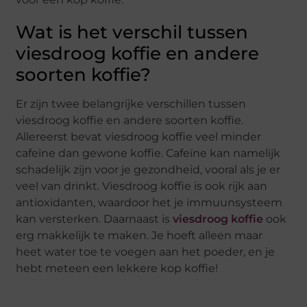
Wat is het verschil tussen
viesdroog koffie en andere
soorten koffie?
Er zijn twee belangrijke verschillen tussen
viesdroog koffie en andere soorten koffie.
Allereerst bevat viesdroog koffie veel minder
cafeïne dan gewone koffie. Cafeïne kan namelijk
schadelijk zijn voor je gezondheid, vooral als je er
veel van drinkt. Viesdroog koffie is ook rijk aan
antioxidanten, waardoor het je immuunsysteem
kan versterken. Daarnaast is
viesdroog koffie
ook
erg makkelijk te maken. Je hoeft alleen maar
heet water toe te voegen aan het poeder, en je
hebt meteen een lekkere kop koffie!