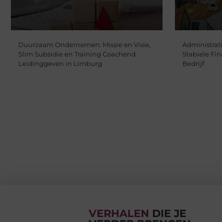
Duurzaam Ondernemen: Missie en Visie,
Administrat
Slim Subsidie en Training Coachend
Stabiele Fi
Leidinggeven in Limburg
Bedrijf
VERHALEN
DIE JE