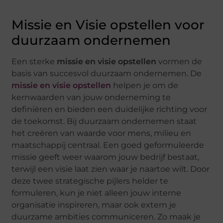
Missie en Visie opstellen voor
duurzaam ondernemen
Een sterke
missie en visie opstellen
vormen de
basis van succesvol duurzaam ondernemen. De
missie en visie opstellen
helpen je om de
kernwaarden van jouw onderneming te
definiëren en bieden een duidelijke richting voor
de toekomst. Bij duurzaam ondernemen staat
het creëren van waarde voor mens, milieu en
maatschappij centraal. Een goed geformuleerde
missie geeft weer waarom jouw bedrijf bestaat,
terwijl een visie laat zien waar je naartoe wilt. Door
deze twee strategische pijlers helder te
formuleren, kun je niet alleen jouw interne
organisatie inspireren, maar ook extern je
duurzame ambities communiceren. Zo maak je