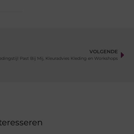
VOLGENDE
dingstijl Past Bij Mij, Kleuradvies Kleding en Workshops
nteresseren