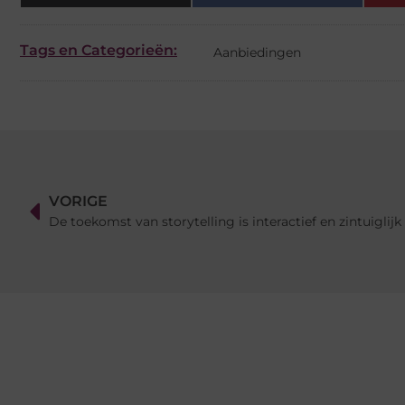
Tags en Categorieën:
Aanbiedingen
VORIGE
De toekomst van storytelling is interactief en zintuiglijk