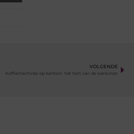
VOLGENDE
Koffiemachines op kantoor: het hart van de werkvloer