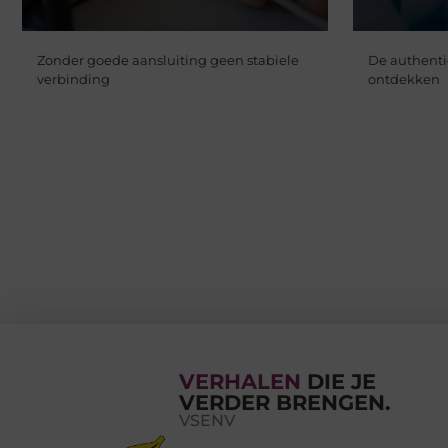
Zonder goede aansluiting geen stabiele
De authenti
verbinding
ontdekken
VERHALEN
DIE JE
VERDER BRENGEN.
VSENV