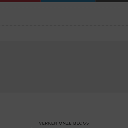
VERKEN ONZE BLOGS