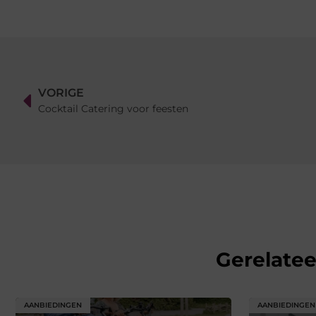
VORIGE
Cocktail Catering voor feesten
Gerelate
AANBIEDINGEN
AANBIEDINGEN