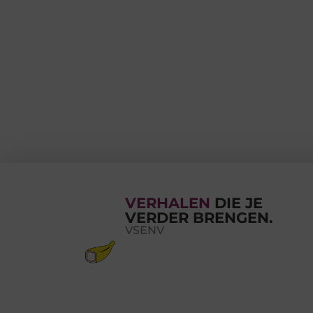
VERHALEN
DIE JE
VERDER BRENGEN.
VSENV