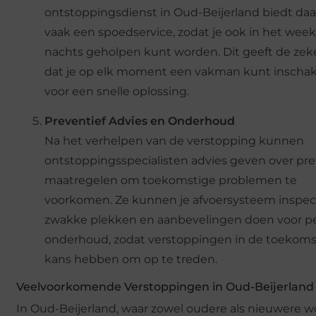
ontstoppingsdienst in Oud-Beijerland biedt da
vaak een spoedservice, zodat je ook in het week
nachts geholpen kunt worden. Dit geeft de zek
dat je op elk moment een vakman kunt inscha
voor een snelle oplossing.
Preventief Advies en Onderhoud
Na het verhelpen van de verstopping kunnen
ontstoppingsspecialisten advies geven over pr
maatregelen om toekomstige problemen te
voorkomen. Ze kunnen je afvoersysteem inspec
zwakke plekken en aanbevelingen doen voor pe
onderhoud, zodat verstoppingen in de toekom
kans hebben om op te treden.
Veelvoorkomende Verstoppingen in Oud-Beijerland
In Oud-Beijerland, waar zowel oudere als nieuwere 