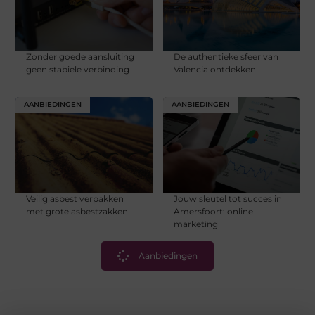
Zonder goede aansluiting
De authentieke sfeer van
geen stabiele verbinding
Valencia ontdekken
AANBIEDINGEN
AANBIEDINGEN
Veilig asbest verpakken
Jouw sleutel tot succes in
met grote asbestzakken
Amersfoort: online
marketing
Aanbiedingen