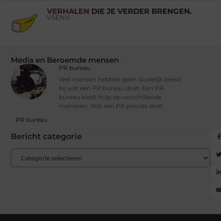
VERHALEN
DIE JE VERDER BRENGEN.
VSENV
Media en Beroemde mensen
PR bureau
Veel mensen hebben geen duidelijk beeld
bij wat een PR bureau doet. Een PR
bureau biedt hulp op verschillende
manieren. Wat een PR precies doet
PR bureau
Bericht categorie