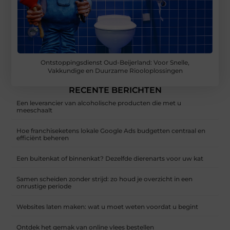
Ontstoppingsdienst Oud-Beijerland: Voor Snelle,
Vakkundige en Duurzame Riooloplossingen
RECENTE BERICHTEN
Een leverancier van alcoholische producten die met u
meeschaalt
Hoe franchiseketens lokale Google Ads budgetten centraal en
efficiënt beheren
Een buitenkat of binnenkat? Dezelfde dierenarts voor uw kat
Samen scheiden zonder strijd: zo houd je overzicht in een
onrustige periode
Websites laten maken: wat u moet weten voordat u begint
Ontdek het gemak van online vlees bestellen