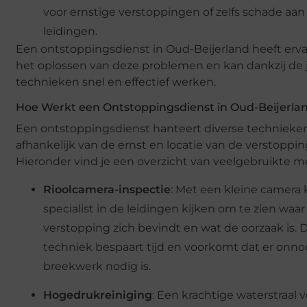
voor ernstige verstoppingen of zelfs schade aan
leidingen.
Een ontstoppingsdienst in Oud-Beijerland heeft erv
het oplossen van deze problemen en kan dankzij de 
technieken snel en effectief werken.
Hoe Werkt een Ontstoppingsdienst in Oud-Beijerla
Een ontstoppingsdienst hanteert diverse technieken
afhankelijk van de ernst en locatie van de verstoppin
Hieronder vind je een overzicht van veelgebruikte 
Rioolcamera-inspectie
: Met een kleine camera
specialist in de leidingen kijken om te zien waar
verstopping zich bevindt en wat de oorzaak is. 
techniek bespaart tijd en voorkomt dat er onno
breekwerk nodig is.
Hogedrukreiniging
: Een krachtige waterstraal 