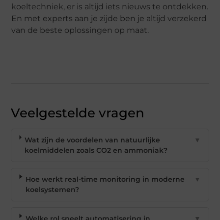
koeltechniek, er is altijd iets nieuws te ontdekken.
En met experts aan je zijde ben je altijd verzekerd
van de beste oplossingen op maat.
Veelgestelde vragen
Wat zijn de voordelen van natuurlijke
▼
koelmiddelen zoals CO2 en ammoniak?
Hoe werkt real-time monitoring in moderne
▼
koelsystemen?
Welke rol speelt automatisering in
▼