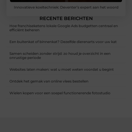
Innovatieve koeltechniek: Deventer’s expert aan het woord
RECENTE BERICHTEN
Hoe franchiseketens lokale Google Ads budgetten centraal en
efficiënt beheren
Een buitenkat of binnenkat? Dezelfde dierenarts voor uw kat
Samen scheiden zonder strijd: zo houd je overzicht in een
onrustige periode
Websites laten maken: wat u moet weten voordat u begint
Ontdek het gemak van online vlees bestellen
Wielen kopen voor een soepel functionerende fotostudio