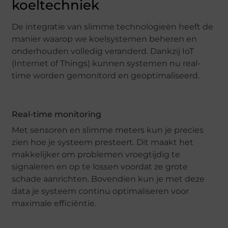
koeltechniek
De integratie van slimme technologieën heeft de
manier waarop we koelsystemen beheren en
onderhouden volledig veranderd. Dankzij IoT
(Internet of Things) kunnen systemen nu real-
time worden gemonitord en geoptimaliseerd.
Real-time monitoring
Met sensoren en slimme meters kun je precies
zien hoe je systeem presteert. Dit maakt het
makkelijker om problemen vroegtijdig te
signaleren en op te lossen voordat ze grote
schade aanrichten. Bovendien kun je met deze
data je systeem continu optimaliseren voor
maximale efficiëntie.