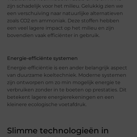
zijn schadelijk voor het milieu. Gelukkig zien we
een verschuiving naar natuurlijke alternatieven
zoals CO2 en ammoniak. Deze stoffen hebben
een veel lagere impact op het milieu en zijn
bovendien vaak efficiënter in gebruik.
Energie-efficiënte systemen
Energie-efficiëntie is een ander belangrijk aspect
van duurzame koeltechniek. Moderne systemen
zijn ontworpen om zo min mogelijk energie te
verbruiken zonder in te boeten op prestaties. Dit
betekent lagere energierekeningen en een
kleinere ecologische voetafdruk.
Slimme technologieën in