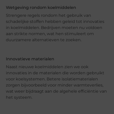
Wetgeving rondom koelmiddelen
Strengere regels rondom het gebruik van
schadelijke stoffen hebben geleid tot innovaties
in koelmiddelen. Bedrijven moeten nu voldoen
aan strikte normen, wat hen stimuleert om
duurzamere alternatieven te zoeken.
Innovatieve materialen
Naast nieuwe koelmiddelen zien we ook
innovaties in de materialen die worden gebruikt
voor koelsystemen. Betere isolatiematerialen
zorgen bijvoorbeeld voor minder warmteverlies,
wat weer bijdraagt aan de algehele efficiëntie van
het systeem.