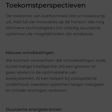
Toekomstperspectieven
De toekomst van koeltechniek ziet er rooskleurig
uit, met tal van innovaties op de horizon. Van nog
slimmere technologieën tot volledig duurzame
systemen, de mogelijkheden zijn eindeloos.
Nieuwe ontwikkelingen
We kunnen verwachten dat ontwikkelingen zoals
kunstmatige intelligentie (AI) een grotere rol
gaan spelen in de optimalisatie van
koelsystemen. AI kan helpen bij voorspellend
onderhoud, waardoor systemen langer meegaan
en minder storingen vertonen.
Duurzame energiebronnen