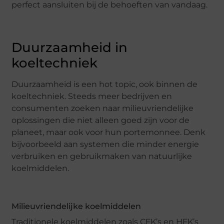
perfect aansluiten bij de behoeften van vandaag.
Duurzaamheid in
koeltechniek
Duurzaamheid is een hot topic, ook binnen de
koeltechniek. Steeds meer bedrijven en
consumenten zoeken naar milieuvriendelijke
oplossingen die niet alleen goed zijn voor de
planeet, maar ook voor hun portemonnee. Denk
bijvoorbeeld aan systemen die minder energie
verbruiken en gebruikmaken van natuurlijke
koelmiddelen.
Milieuvriendelijke koelmiddelen
Traditionele koelmiddelen zoals CFK’s en HFK’s