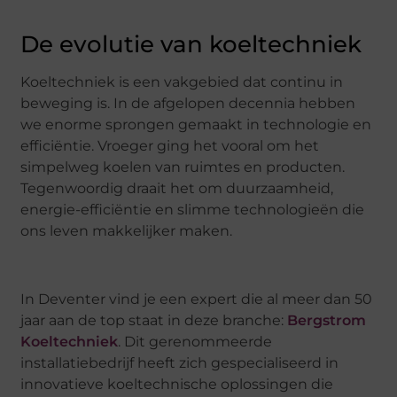
De evolutie van koeltechniek
Koeltechniek is een vakgebied dat continu in
beweging is. In de afgelopen decennia hebben
we enorme sprongen gemaakt in technologie en
efficiëntie. Vroeger ging het vooral om het
simpelweg koelen van ruimtes en producten.
Tegenwoordig draait het om duurzaamheid,
energie-efficiëntie en slimme technologieën die
ons leven makkelijker maken.
In Deventer vind je een expert die al meer dan 50
jaar aan de top staat in deze branche:
Bergstrom
Koeltechniek
. Dit gerenommeerde
installatiebedrijf heeft zich gespecialiseerd in
innovatieve koeltechnische oplossingen die