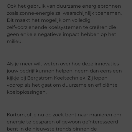
Ook het gebruik van duurzame energiebronnen
zoals zonne-energie zal waarschijnlijk toenemen.
Dit maakt het mogelijk om volledig
zelfvoorzienende koelsystemen te creëren die
geen enkele negatieve impact hebben op het
milieu.
Als je meer wilt weten over hoe deze innovaties
jouw bedrijf kunnen helpen, neem dan eens een
kijkje bij Bergstrom Koeltechniek. Zij lopen
voorop als het gaat om duurzame en efficiënte
koeloplossingen.
Kortom, of je nu op zoek bent naar manieren om
energie te besparen of gewoon geïnteresseerd
bent in de nieuwste trends binnen de