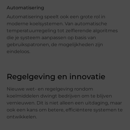
Automatisering
Automatisering speelt ook een grote rol in
moderne koelsystemen. Van automatische
temperatuurregeling tot zelflerende algoritmes
die je systeem aanpassen op basis van
gebruikspatronen, de mogelijkheden zijn
eindeloos.
Regelgeving en innovatie
Nieuwe wet- en regelgeving rondom
koelmiddelen dwingt bedrijven om te blijven
vernieuwen. Dit is niet alleen een uitdaging, maar
ook een kans om betere, efficiëntere systemen te
ontwikkelen.