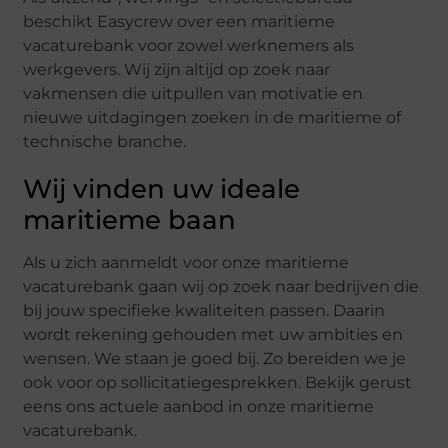
beschikt Easycrew over een maritieme
vacaturebank voor zowel werknemers als
werkgevers. Wij zijn altijd op zoek naar
vakmensen die uitpullen van motivatie en
nieuwe uitdagingen zoeken in de maritieme of
technische branche.
Wij vinden uw ideale
maritieme baan
Als u zich aanmeldt voor onze maritieme
vacaturebank gaan wij op zoek naar bedrijven die
bij jouw specifieke kwaliteiten passen. Daarin
wordt rekening gehouden met uw ambities en
wensen. We staan je goed bij. Zo bereiden we je
ook voor op sollicitatiegesprekken. Bekijk gerust
eens ons actuele aanbod in onze maritieme
vacaturebank.