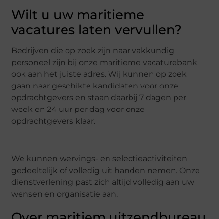
Wilt u uw maritieme
vacatures laten vervullen?
Bedrijven die op zoek zijn naar vakkundig
personeel zijn bij onze maritieme vacaturebank
ook aan het juiste adres. Wij kunnen op zoek
gaan naar geschikte kandidaten voor onze
opdrachtgevers en staan daarbij 7 dagen per
week en 24 uur per dag voor onze
opdrachtgevers klaar.
We kunnen wervings- en selectieactiviteiten
gedeeltelijk of volledig uit handen nemen. Onze
dienstverlening past zich altijd volledig aan uw
wensen en organisatie aan.
Over maritiem uitzendbureau