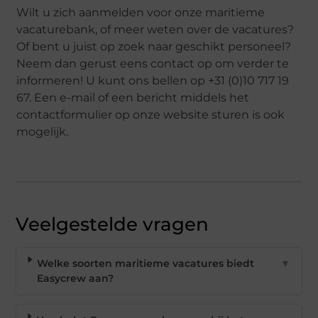
Wilt u zich aanmelden voor onze maritieme
vacaturebank, of meer weten over de vacatures?
Of bent u juist op zoek naar geschikt personeel?
Neem dan gerust eens contact op om verder te
informeren! U kunt ons bellen op +31 (0)10 717 19
67. Een e-mail of een bericht middels het
contactformulier op onze website sturen is ook
mogelijk.
Veelgestelde vragen
Welke soorten maritieme vacatures biedt
▼
Easycrew aan?