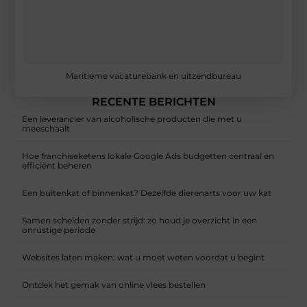
Maritieme vacaturebank en uitzendbureau
RECENTE BERICHTEN
Een leverancier van alcoholische producten die met u
meeschaalt
Hoe franchiseketens lokale Google Ads budgetten centraal en
efficiënt beheren
Een buitenkat of binnenkat? Dezelfde dierenarts voor uw kat
Samen scheiden zonder strijd: zo houd je overzicht in een
onrustige periode
Websites laten maken: wat u moet weten voordat u begint
Ontdek het gemak van online vlees bestellen