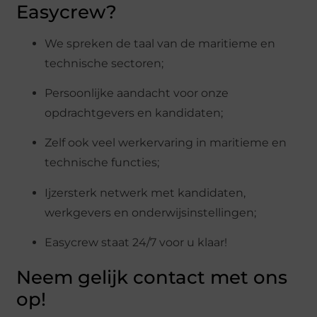
Easycrew?
We spreken de taal van de maritieme en
technische sectoren;
Persoonlijke aandacht voor onze
opdrachtgevers en kandidaten;
Zelf ook veel werkervaring in maritieme en
technische functies;
Ijzersterk netwerk met kandidaten,
werkgevers en onderwijsinstellingen;
Easycrew staat 24/7 voor u klaar!
Neem gelijk contact met ons
op!