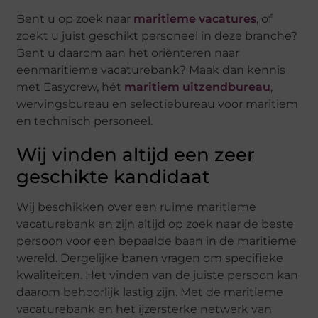
Bent u op zoek naar
maritieme vacatures
, of
zoekt u juist geschikt personeel in deze branche?
Bent u daarom aan het oriënteren naar
eenmaritieme vacaturebank? Maak dan kennis
met Easycrew, hét
maritiem uitzendbureau
,
wervingsbureau en selectiebureau voor maritiem
en technisch personeel.
Wij vinden altijd een zeer
geschikte kandidaat
Wij beschikken over een ruime maritieme
vacaturebank en zijn altijd op zoek naar de beste
persoon voor een bepaalde baan in de maritieme
wereld. Dergelijke banen vragen om specifieke
kwaliteiten. Het vinden van de juiste persoon kan
daarom behoorlijk lastig zijn. Met de maritieme
vacaturebank en het ijzersterke netwerk van