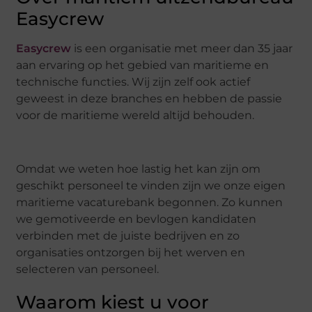
Easycrew
Easycrew
is een organisatie met meer dan 35 jaar
aan ervaring op het gebied van maritieme en
technische functies. Wij zijn zelf ook actief
geweest in deze branches en hebben de passie
voor de maritieme wereld altijd behouden.
Omdat we weten hoe lastig het kan zijn om
geschikt personeel te vinden zijn we onze eigen
maritieme vacaturebank begonnen. Zo kunnen
we gemotiveerde en bevlogen kandidaten
verbinden met de juiste bedrijven en zo
organisaties ontzorgen bij het werven en
selecteren van personeel.
Waarom kiest u voor