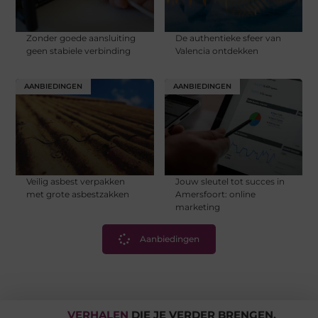
Zonder goede aansluiting
De authentieke sfeer van
geen stabiele verbinding
Valencia ontdekken
AANBIEDINGEN
AANBIEDINGEN
Veilig asbest verpakken
Jouw sleutel tot succes in
met grote asbestzakken
Amersfoort: online
marketing
Aanbiedingen
VERHALEN
DIE JE VERDER BRENGEN.