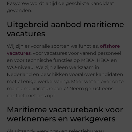
Easycrew wordt altijd de geschikte kandidaat
gevonden.
Uitgebreid aanbod maritieme
vacatures
Wij zijn er voor alle soorten walfuncties,
offshore
vacatures
, voor vacatures voor varend personeel
en voor technische functies op MBO-, HBO- en
WO-niveau. We zijn alleen werkzaam in
Nederland en beschikken vooral over kandidaten
met al enige werkervaring. Meer weten over onze
maritieme vacaturebank? Neem gerust eens
contact met ons op!
Maritieme vacaturebank voor
werknemers en werkgevers
Als uitzend-, wervings- en selectiebureau