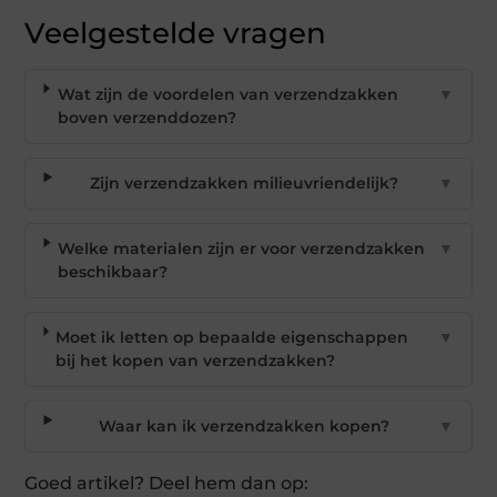
Veelgestelde vragen
Wat zijn de voordelen van verzendzakken
▼
boven verzenddozen?
Zijn verzendzakken milieuvriendelijk?
▼
Welke materialen zijn er voor verzendzakken
▼
beschikbaar?
Moet ik letten op bepaalde eigenschappen
▼
bij het kopen van verzendzakken?
Waar kan ik verzendzakken kopen?
▼
Goed artikel? Deel hem dan op: