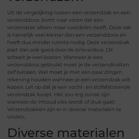
Uit de vergelijking tussen een verzendzak en een
verzenddoos, komt naar voren dat een
verzendzak alleen maar voordelen heeft. Deze zak
is namelijk veel kleiner dan een verzenddoos en
heeft dus minder ruimte nodig. Deze verzendzak
past dan ook goed door de brievenbus. Dit
scheelt je veel kosten. Wanneer je een
verzenddoos gebruikt moet je de verzendkosten
zelf betalen. Wel moet je met een paar dingen
rekening houden wanneer je een verzendzak wilt
kopen. Let op dat je een vocht- en stofafstotende
verzendzak koopt. Het zou erg zonde zijn
wanneer de inhoud vies wordt of stuk gaat!
Verzendzakken zijn er in diverse materialen te
vinden.
Diverse materialen