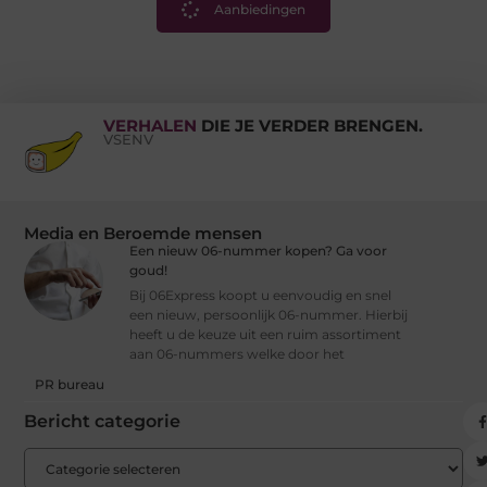
Aanbiedingen
VERHALEN
DIE JE VERDER BRENGEN.
VSENV
Media en Beroemde mensen
Een nieuw 06-nummer kopen? Ga voor
goud!
Bij 06Express koopt u eenvoudig en snel
een nieuw, persoonlijk 06-nummer. Hierbij
heeft u de keuze uit een ruim assortiment
aan 06-nummers welke door het
PR bureau
Bericht categorie