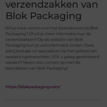
verzendzakken van
Blok Packaging
Wil je meer weten over het bestelproces bij Blok
Packaging? Of wil je meer informatie over de
verzendzakken? Op de website van Blok
Packaging kun je veel informatie vinden. Deze
partij bestaat uit specialisten op het gebied van
verpakkingsmaterialen. Wilt u graag geadviseerd
worden? Neem dan contact op met de
specialisten van Blok Packaging!
https://blokpackaging.com/