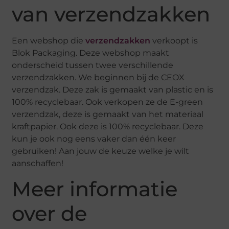
van verzendzakken
Een webshop die
verzendzakken
verkoopt is
Blok Packaging. Deze webshop maakt
onderscheid tussen twee verschillende
verzendzakken. We beginnen bij de CEOX
verzendzak. Deze zak is gemaakt van plastic en is
100% recyclebaar. Ook verkopen ze de E-green
verzendzak, deze is gemaakt van het materiaal
kraftpapier. Ook deze is 100% recyclebaar. Deze
kun je ook nog eens vaker dan één keer
gebruiken! Aan jouw de keuze welke je wilt
aanschaffen!
Meer informatie
over de