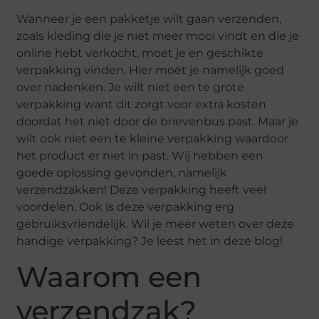
Wanneer je een pakketje wilt gaan verzenden,
zoals kleding die je niet meer mooi vindt en die je
online hebt verkocht, moet je en geschikte
verpakking vinden. Hier moet je namelijk goed
over nadenken. Je wilt niet een te grote
verpakking want dit zorgt voor extra kosten
doordat het niet door de brievenbus past. Maar je
wilt ook niet een te kleine verpakking waardoor
het product er niet in past. Wij hebben een
goede oplossing gevonden, namelijk
verzendzakken! Deze verpakking heeft veel
voordelen. Ook is deze verpakking erg
gebruiksvriendelijk. Wil je meer weten over deze
handige verpakking? Je leest het in deze blog!
Waarom een
verzendzak?