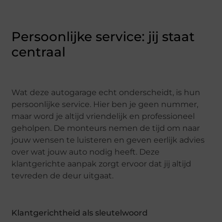
Persoonlijke service: jij staat
centraal
Wat deze autogarage echt onderscheidt, is hun
persoonlijke service. Hier ben je geen nummer,
maar word je altijd vriendelijk en professioneel
geholpen. De monteurs nemen de tijd om naar
jouw wensen te luisteren en geven eerlijk advies
over wat jouw auto nodig heeft. Deze
klantgerichte aanpak zorgt ervoor dat jij altijd
tevreden de deur uitgaat.
Klantgerichtheid als sleutelwoord