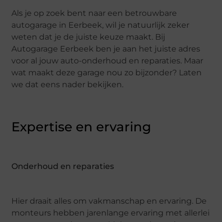
Als je op zoek bent naar een betrouwbare
autogarage in Eerbeek, wil je natuurlijk zeker
weten dat je de juiste keuze maakt. Bij
Autogarage Eerbeek ben je aan het juiste adres
voor al jouw auto-onderhoud en reparaties. Maar
wat maakt deze garage nou zo bijzonder? Laten
we dat eens nader bekijken.
Expertise en ervaring
Onderhoud en reparaties
Hier draait alles om vakmanschap en ervaring. De
monteurs hebben jarenlange ervaring met allerlei