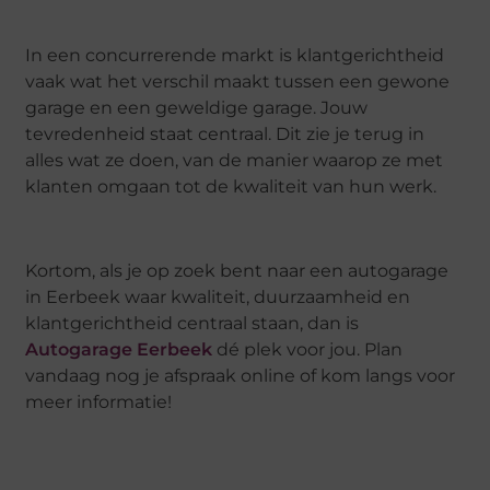
In een concurrerende markt is klantgerichtheid
vaak wat het verschil maakt tussen een gewone
garage en een geweldige garage. Jouw
tevredenheid staat centraal. Dit zie je terug in
alles wat ze doen, van de manier waarop ze met
klanten omgaan tot de kwaliteit van hun werk.
Kortom, als je op zoek bent naar een autogarage
in Eerbeek waar kwaliteit, duurzaamheid en
klantgerichtheid centraal staan, dan is
Autogarage Eerbeek
dé plek voor jou. Plan
vandaag nog je afspraak online of kom langs voor
meer informatie!