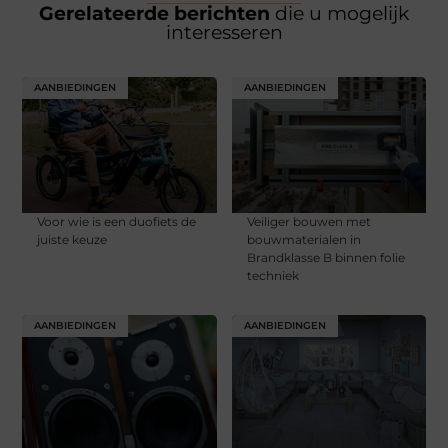
Gerelateerde berichten
die u mogelijk
interesseren
AANBIEDINGEN
AANBIEDINGEN
Voor wie is een duofiets de
Veiliger bouwen met
juiste keuze
bouwmaterialen in
Brandklasse B binnen folie
techniek
AANBIEDINGEN
AANBIEDINGEN