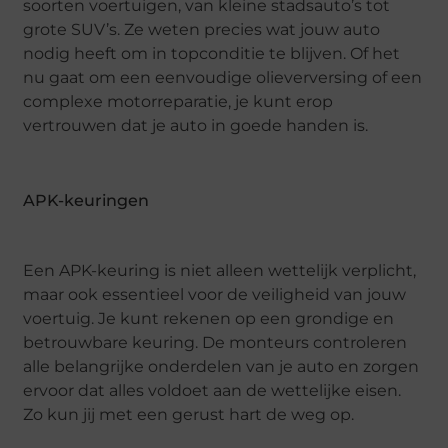
soorten voertuigen, van kleine stadsauto’s tot
grote SUV’s. Ze weten precies wat jouw auto
nodig heeft om in topconditie te blijven. Of het
nu gaat om een eenvoudige olieverversing of een
complexe motorreparatie, je kunt erop
vertrouwen dat je auto in goede handen is.
APK-keuringen
Een APK-keuring is niet alleen wettelijk verplicht,
maar ook essentieel voor de veiligheid van jouw
voertuig. Je kunt rekenen op een grondige en
betrouwbare keuring. De monteurs controleren
alle belangrijke onderdelen van je auto en zorgen
ervoor dat alles voldoet aan de wettelijke eisen.
Zo kun jij met een gerust hart de weg op.