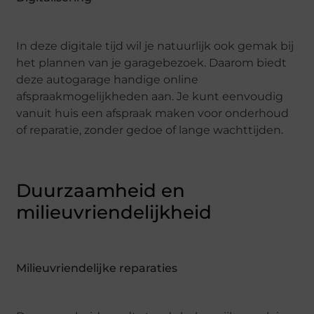
In deze digitale tijd wil je natuurlijk ook gemak bij
het plannen van je garagebezoek. Daarom biedt
deze autogarage handige online
afspraakmogelijkheden aan. Je kunt eenvoudig
vanuit huis een afspraak maken voor onderhoud
of reparatie, zonder gedoe of lange wachttijden.
Duurzaamheid en
milieuvriendelijkheid
Milieuvriendelijke reparaties