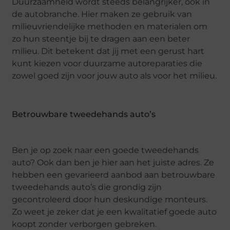
Duurzaamheid wordt steeds belangrijker, ook in
de autobranche. Hier maken ze gebruik van
milieuvriendelijke methoden en materialen om
zo hun steentje bij te dragen aan een beter
milieu. Dit betekent dat jij met een gerust hart
kunt kiezen voor duurzame autoreparaties die
zowel goed zijn voor jouw auto als voor het milieu.
Betrouwbare tweedehands auto’s
Ben je op zoek naar een goede tweedehands
auto? Ook dan ben je hier aan het juiste adres. Ze
hebben een gevarieerd aanbod aan betrouwbare
tweedehands auto’s die grondig zijn
gecontroleerd door hun deskundige monteurs.
Zo weet je zeker dat je een kwalitatief goede auto
koopt zonder verborgen gebreken.