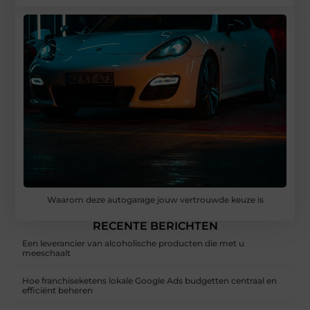
Waarom deze autogarage jouw vertrouwde keuze is
RECENTE BERICHTEN
Een leverancier van alcoholische producten die met u
meeschaalt
Hoe franchiseketens lokale Google Ads budgetten centraal en
efficiënt beheren