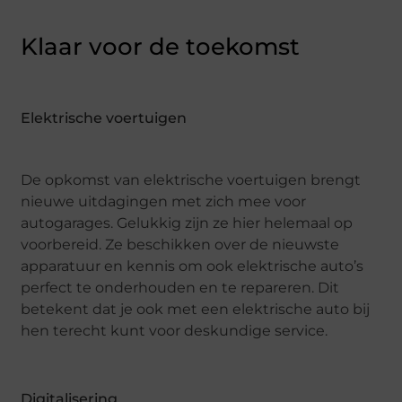
Klaar voor de toekomst
Elektrische voertuigen
De opkomst van elektrische voertuigen brengt
nieuwe uitdagingen met zich mee voor
autogarages. Gelukkig zijn ze hier helemaal op
voorbereid. Ze beschikken over de nieuwste
apparatuur en kennis om ook elektrische auto’s
perfect te onderhouden en te repareren. Dit
betekent dat je ook met een elektrische auto bij
hen terecht kunt voor deskundige service.
Digitalisering