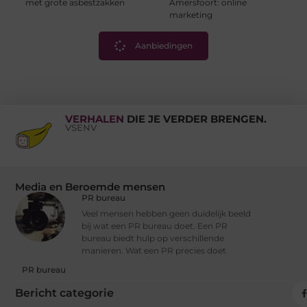
met grote asbestzakken
Amersfoort: online
marketing
Aanbiedingen
VERHALEN
DIE JE VERDER BRENGEN.
VSENV
Media en Beroemde mensen
PR bureau
Veel mensen hebben geen duidelijk beeld
bij wat een PR bureau doet. Een PR
bureau biedt hulp op verschillende
manieren. Wat een PR precies doet
PR bureau
Bericht categorie