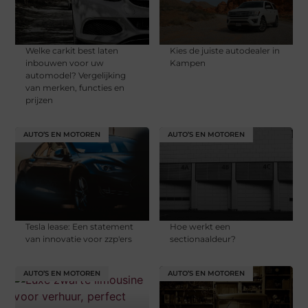
Welke carkit best laten
Kies de juiste autodealer in
inbouwen voor uw
Kampen
automodel? Vergelijking
van merken, functies en
prijzen
AUTO’S EN MOTOREN
AUTO’S EN MOTOREN
Tesla lease: Een statement
Hoe werkt een
van innovatie voor zzp'ers
sectionaaldeur?
AUTO’S EN MOTOREN
AUTO’S EN MOTOREN