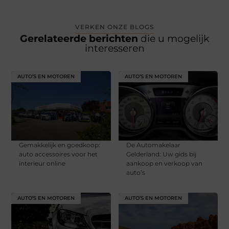
VERKEN ONZE BLOGS
Gerelateerde berichten
die u mogelijk
interesseren
AUTO’S EN MOTOREN
AUTO’S EN MOTOREN
Gemakkelijk en goedkoop:
De Automakelaar
auto accessoires voor het
Gelderland: Uw gids bij
interieur online
aankoop en verkoop van
auto’s
AUTO’S EN MOTOREN
AUTO’S EN MOTOREN