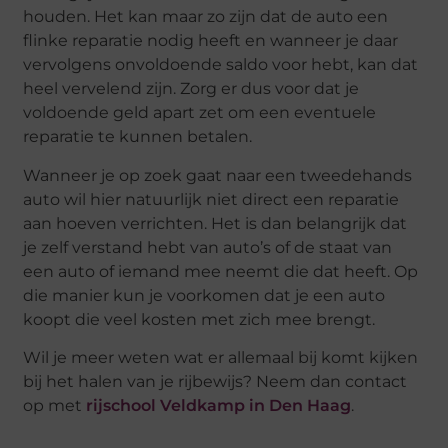
houden. Het kan maar zo zijn dat de auto een
flinke reparatie nodig heeft en wanneer je daar
vervolgens onvoldoende saldo voor hebt, kan dat
heel vervelend zijn. Zorg er dus voor dat je
voldoende geld apart zet om een eventuele
reparatie te kunnen betalen.
Wanneer je op zoek gaat naar een tweedehands
auto wil hier natuurlijk niet direct een reparatie
aan hoeven verrichten. Het is dan belangrijk dat
je zelf verstand hebt van auto’s of de staat van
een auto of iemand mee neemt die dat heeft. Op
die manier kun je voorkomen dat je een auto
koopt die veel kosten met zich mee brengt.
Wil je meer weten wat er allemaal bij komt kijken
bij het halen van je rijbewijs? Neem dan contact
op met
rijschool Veldkamp in Den Haag
.