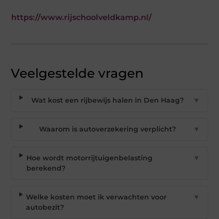
https://www.rijschoolveldkamp.nl/
Veelgestelde vragen
Wat kost een rijbewijs halen in Den Haag?
▼
Waarom is autoverzekering verplicht?
▼
Hoe wordt motorrijtuigenbelasting
▼
berekend?
Welke kosten moet ik verwachten voor
▼
autobezit?