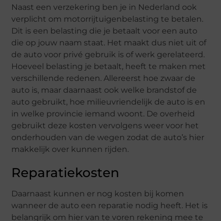
Naast een verzekering ben je in Nederland ook
verplicht om motorrijtuigenbelasting te betalen.
Dit is een belasting die je betaalt voor een auto
die op jouw naam staat. Het maakt dus niet uit of
de auto voor privé gebruik is of werk gerelateerd.
Hoeveel belasting je betaalt, heeft te maken met
verschillende redenen. Allereerst hoe zwaar de
auto is, maar daarnaast ook welke brandstof de
auto gebruikt, hoe milieuvriendelijk de auto is en
in welke provincie iemand woont. De overheid
gebruikt deze kosten vervolgens weer voor het
onderhouden van de wegen zodat de auto’s hier
makkelijk over kunnen rijden.
Reparatiekosten
Daarnaast kunnen er nog kosten bij komen
wanneer de auto een reparatie nodig heeft. Het is
belangrijk om hier van te voren rekening mee te