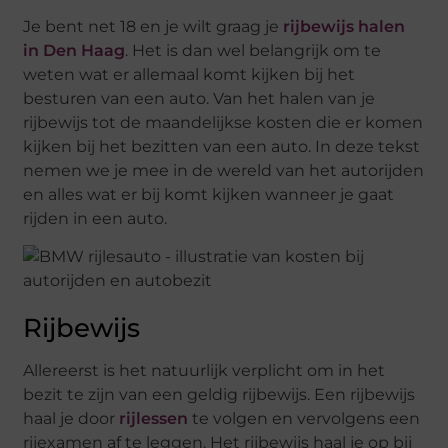
Je bent net 18 en je wilt graag je
rijbewijs halen
in Den Haag
. Het is dan wel belangrijk om te
weten wat er allemaal komt kijken bij het
besturen van een auto. Van het halen van je
rijbewijs tot de maandelijkse kosten die er komen
kijken bij het bezitten van een auto. In deze tekst
nemen we je mee in de wereld van het autorijden
en alles wat er bij komt kijken wanneer je gaat
rijden in een auto.
Rijbewijs
Allereerst is het natuurlijk verplicht om in het
bezit te zijn van een geldig rijbewijs. Een rijbewijs
haal je door
rijlessen
te volgen en vervolgens een
rijexamen af te leggen. Het rijbewijs haal je op bij