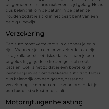
de gemeente, maar is niet voor altijd geldig. Het is
dus belangrijk om de datum in de gaten te
houden zodat je altijd in het bezit bent van een
geldig rijbewijs.
Verzekering
Een auto moet verzekerd zijn wanneer je er in
rijdt. Wanneer je in een onverzekerde auto rijdt,
heb je allereerst het risico dat wanneer je een
ongeluk krijgt je deze kosten geheel moet
betalen. Ook is het zo dat je een boete krijgt
wanneer je in een onverzekerde auto rijdt. Het is
dus belangrijk om een goede, passende
verzekering te nemen om te voorkomen dat je
een hoop extra kosten betaalt.
Motorrijtuigenbelasting