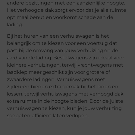
andere bezittingen met een aanzienlijke hoogte.
Het verhoogde dak zorgt ervoor dat je alle ruimte
optimaal benut en voorkomt schade aan de
lading.
Bij het huren van een verhuiswagen is het
belangrijk om te kiezen voor een voertuig dat
past bij de omvang van jouw verhuizing en de
aard van de lading. Bestelwagens zijn ideaal voor
kleinere verhuizingen, terwijl vrachtwagens met
laadklep meer geschikt zijn voor grotere of
zwaardere ladingen. Verhuiswagens met
zijdeuren bieden extra gemak bij het laden en
lossen, terwijl verhuiswagens met verhoogd dak
extra ruimte in de hoogte bieden. Door de juiste
verhuiswagen te kiezen, kun je jouw verhuizing
soepel en efficiënt laten verlopen.