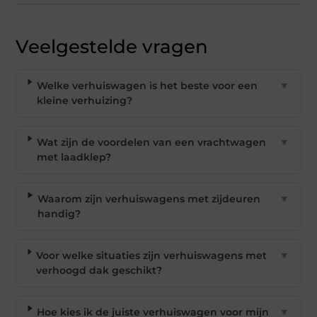
Veelgestelde vragen
Welke verhuiswagen is het beste voor een
▼
kleine verhuizing?
Wat zijn de voordelen van een vrachtwagen
▼
met laadklep?
Waarom zijn verhuiswagens met zijdeuren
▼
handig?
Voor welke situaties zijn verhuiswagens met
▼
verhoogd dak geschikt?
Hoe kies ik de juiste verhuiswagen voor mijn
▼