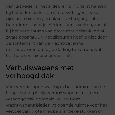
Verhuiswagens met zijdeuren zijn uiterst handig
bij het laden en lossen van bezittingen. Deze
zijdeuren bieden gemakkelijke toegang tot de
laadruimte, zodat je efficiënt kunt werken, vooral
bij het verplaatsen van grote meubelstukken of
zware apparatuur. Met zijdeuren hoef je niet door
de achterkant van de vrachtwagen te
manoeuvreren om bij de lading te komen, wat
het hele verhuisproces versnelt.
Verhuiswagens met
verhoogd dak
Voor verhuizingen waarbij extra laadruimte in de
hoogte nodig is, zijn verhuiswagens met een
verhoogd dak de ideale keuze. Deze
vrachtwagens bieden voldoende ruimte voor het
vervoer van grote meubels, antieke stukken of