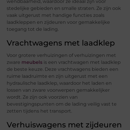
wendbaarheid, waardoor ze ideaal zijn voor
stedelijke gebieden en smalle straten. Ze zijn ook
vaak uitgerust met handige functies zoals
laadkleppen en zijdeuren voor gemakkelijke
toegang tot de lading.
Vrachtwagens met laadklep
Voor grotere verhuizingen of verhuizingen met
zware
meubels
is een vrachtwagen met laadklep
de beste keuze. Deze vrachtwagens bieden een
ruime laadruimte en zijn uitgerust met een
hydraulische laadklep, waardoor het laden en
lossen van zware voorwerpen gemakkelijker
wordt. Ze zijn ook voorzien van
bevestigingspunten om de lading veilig vast te
zetten tijdens het transport.
Verhuiswagens met zijdeuren