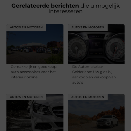
Gerelateerde berichten
die u mogelijk
interesseren
AUTO’S EN MOTOREN
AUTO’S EN MOTOREN
Gemakkelijk en goedkoop:
De Automakelaar
auto accessoires voor het
Gelderland: Uw gids bij
interieur online
aankoop en verkoop van
auto’s
AUTO’S EN MOTOREN
AUTO’S EN MOTOREN