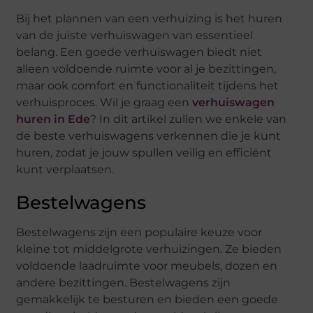
Bij het plannen van een verhuizing is het huren
van de juiste verhuiswagen van essentieel
belang. Een goede verhuiswagen biedt niet
alleen voldoende ruimte voor al je bezittingen,
maar ook comfort en functionaliteit tijdens het
verhuisproces. Wil je graag een
verhuiswagen
huren in Ede
? In dit artikel zullen we enkele van
de beste verhuiswagens verkennen die je kunt
huren, zodat je jouw spullen veilig en efficiënt
kunt verplaatsen.
Bestelwagens
Bestelwagens zijn een populaire keuze voor
kleine tot middelgrote verhuizingen. Ze bieden
voldoende laadruimte voor meubels, dozen en
andere bezittingen. Bestelwagens zijn
gemakkelijk te besturen en bieden een goede