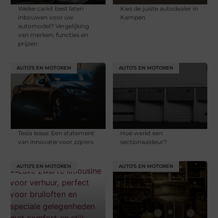
Welke carkit best laten
Kies de juiste autodealer in
inbouwen voor uw
Kampen
automodel? Vergelijking
van merken, functies en
prijzen
AUTO’S EN MOTOREN
AUTO’S EN MOTOREN
Tesla lease: Een statement
Hoe werkt een
van innovatie voor zzp'ers
sectionaaldeur?
AUTO’S EN MOTOREN
AUTO’S EN MOTOREN