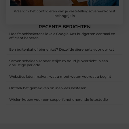
Waarom het controleren van je vaststellingsovereenkomst
belangrijk is
RECENTE BERICHTEN
Hoe franchiseketens lokale Google Ads budgetten centraal en
efficiënt beheren
Een buitenkat of binnenkat? Dezelfde dierenarts voor uw kat
Samen scheiden zonder strijd: zo houd je overzicht in een
onrustige periode
Websites laten maken: wat u moet weten voordat u begint
Ontdek het gemak van online vlees bestellen
Wielen kopen voor een soepel functionerende fotostudio