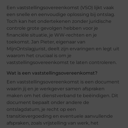
Een vaststellingsovereenkomst (VSO) lijkt vaak
een snelle en eenvoudige oplossing bij ontslag.
Toch kan het ondertekenen zonder juridische
controle grote gevolgen hebben voor je
financiële situatie, je WW-rechten en je
toekomst. Jan Pieter, eigenaar van
MijnOntslagjurist, deelt zijn ervaringen en legt uit
waarom het cruciaal is om je
vaststellingsovereenkomst te laten controleren.
Wat is een vaststellingsovereenkomst?
Een vaststellingsovereenkomst is een document
waarin jij en je werkgever samen afspraken
maken om het dienstverband te beëindigen. Dit
document bepaalt onder andere de
ontslagdatum, je recht op een
transitievergoeding en eventuele aanvullende
afspraken, zoals vrijstelling van werk, het