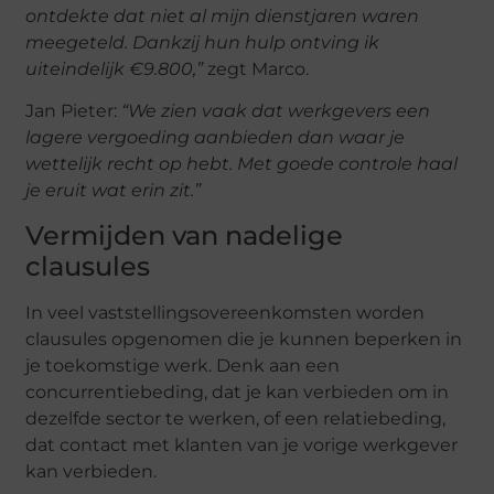
ontdekte dat niet al mijn dienstjaren waren
meegeteld. Dankzij hun hulp ontving ik
uiteindelijk €9.800,”
zegt Marco.
Jan Pieter:
“We zien vaak dat werkgevers een
lagere vergoeding aanbieden dan waar je
wettelijk recht op hebt. Met goede controle haal
je eruit wat erin zit.”
Vermijden van nadelige
clausules
In veel vaststellingsovereenkomsten worden
clausules opgenomen die je kunnen beperken in
je toekomstige werk. Denk aan een
concurrentiebeding, dat je kan verbieden om in
dezelfde sector te werken, of een relatiebeding,
dat contact met klanten van je vorige werkgever
kan verbieden.