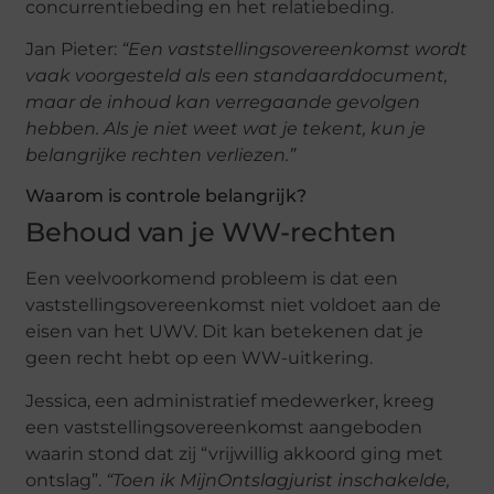
concurrentiebeding en het relatiebeding.
Jan Pieter:
“Een vaststellingsovereenkomst wordt
vaak voorgesteld als een standaarddocument,
maar de inhoud kan verregaande gevolgen
hebben. Als je niet weet wat je tekent, kun je
belangrijke rechten verliezen.”
Waarom is controle belangrijk?
Behoud van je WW-rechten
Een veelvoorkomend probleem is dat een
vaststellingsovereenkomst niet voldoet aan de
eisen van het UWV. Dit kan betekenen dat je
geen recht hebt op een WW-uitkering.
Jessica, een administratief medewerker, kreeg
een vaststellingsovereenkomst aangeboden
waarin stond dat zij “vrijwillig akkoord ging met
ontslag”.
“Toen ik MijnOntslagjurist inschakelde,