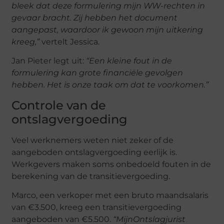
bleek dat deze formulering mijn WW-rechten in
gevaar bracht. Zij hebben het document
aangepast, waardoor ik gewoon mijn uitkering
kreeg,”
vertelt Jessica.
Jan Pieter legt uit:
“Een kleine fout in de
formulering kan grote financiële gevolgen
hebben. Het is onze taak om dat te voorkomen.”
Controle van de
ontslagvergoeding
Veel werknemers weten niet zeker of de
aangeboden ontslagvergoeding eerlijk is.
Werkgevers maken soms onbedoeld fouten in de
berekening van de transitievergoeding.
Marco, een verkoper met een bruto maandsalaris
van €3.500, kreeg een transitievergoeding
aangeboden van €5.500.
“MijnOntslagjurist