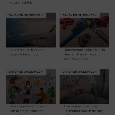
kraanmachinist
BANEN EN OPLEIDINGEN
BANEN EN OPLEIDINGEN
Aarzel niet en kies voor
Opkomende Industrieën in
deze pilotenschool
Heerlen: Kansen voor
Werkzoekenden
BANEN EN OPLEIDINGEN
BANEN EN OPLEIDINGEN
Hoe ergonomisch design
Alles wat je moet over
kan bijdragen aan een
uitzendbureaus in de zorg