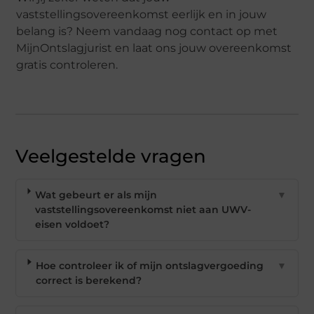
vaststellingsovereenkomst eerlijk en in jouw
belang is? Neem vandaag nog contact op met
MijnOntslagjurist en laat ons jouw overeenkomst
gratis controleren.
Veelgestelde vragen
Wat gebeurt er als mijn
▼
vaststellingsovereenkomst niet aan UWV-
eisen voldoet?
Hoe controleer ik of mijn ontslagvergoeding
▼
correct is berekend?