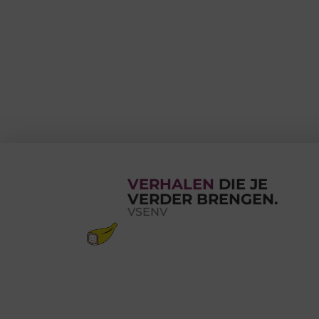
VERHALEN
DIE JE
VERDER BRENGEN.
VSENV