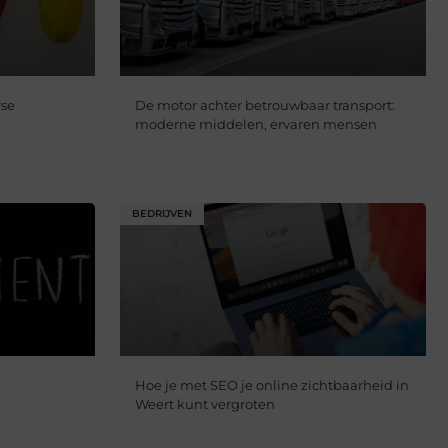
rse
De motor achter betrouwbaar transport:
moderne middelen, ervaren mensen
BEDRIJVEN
Hoe je met SEO je online zichtbaarheid in
Weert kunt vergroten