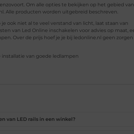
 enzovoort. Om alle opties te bekijken op het gebied van
.nl. Alle producten worden uitgebreid beschreven.
 ook niet al te veel verstand van licht, laat staan van
sten van Led Online inschakelen voor advies op maat, e
pen. Over de prijs hoef je je bij ledonline.nl geen zorgen
en van LED rails in een winkel?