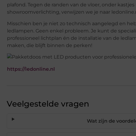
plafond. Tegen de randen van de vloer, onder kastjes
showroomverlichting, verwijzen we je naar ledonline
Misschien ben je niet zo technisch aangelegd en heb je
ledlampen. Geen enkel probleem. Je kunt de speciali
professioneel lichtplan én de installatie van de ledlam
maken, die blijft binnen de perken!
https://ledonline.nl
Veelgestelde vragen
Wat zijn de voordel