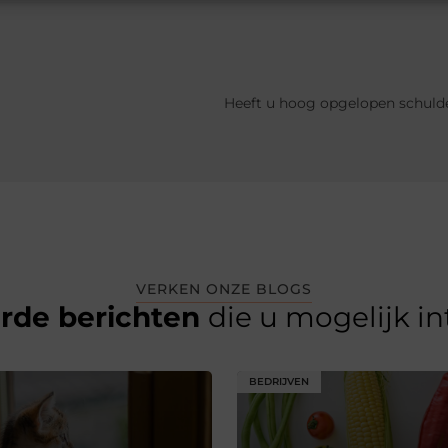
VERKEN ONZE BLOGS
erde berichten
die u mogelijk i
BEDRIJVEN