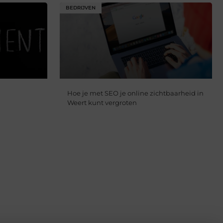
BEDRIJVEN
Hoe je met SEO je online zichtbaarheid in
Weert kunt vergroten