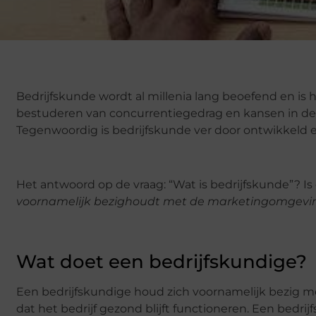
Bedrijfskunde wordt al millenia lang beoefend en is 
bestuderen van concurrentiegedrag en kansen in de
Tegenwoordig is bedrijfskunde ver door ontwikkeld 
Het antwoord op de vraag: “Wat is bedrijfskunde”? Is
voornamelijk bezighoudt met de marketingomgevind 
Wat doet een bedrijfskundige?
Een bedrijfskundige houd zich voornamelijk bezig me
dat het bedrijf gezond blijft functioneren. Een bedri