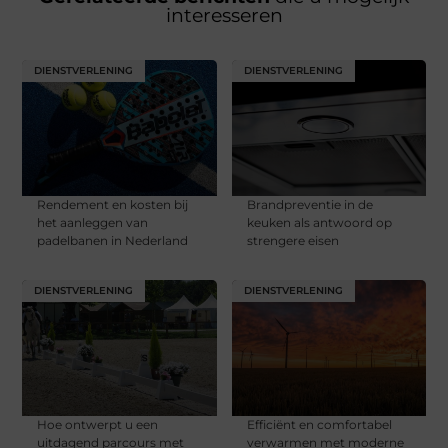
interesseren
DIENSTVERLENING
DIENSTVERLENING
Rendement en kosten bij
Brandpreventie in de
het aanleggen van
keuken als antwoord op
padelbanen in Nederland
strengere eisen
DIENSTVERLENING
DIENSTVERLENING
Hoe ontwerpt u een
Efficiënt en comfortabel
uitdagend parcours met
verwarmen met moderne