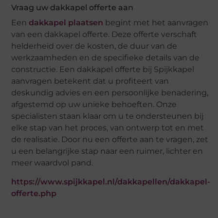
Vraag uw dakkapel offerte aan
Een
dakkapel plaatsen
begint met het aanvragen
van een dakkapel offerte. Deze offerte verschaft
helderheid over de kosten, de duur van de
werkzaamheden en de specifieke details van de
constructie. Een dakkapel offerte bij Spijkkapel
aanvragen betekent dat u profiteert van
deskundig advies en een persoonlijke benadering,
afgestemd op uw unieke behoeften. Onze
specialisten staan klaar om u te ondersteunen bij
elke stap van het proces, van ontwerp tot en met
de realisatie. Door nu een offerte aan te vragen, zet
u een belangrijke stap naar een ruimer, lichter en
meer waardvol pand.
https://www.spijkkapel.nl/dakkapellen/dakkapel-
offerte.php