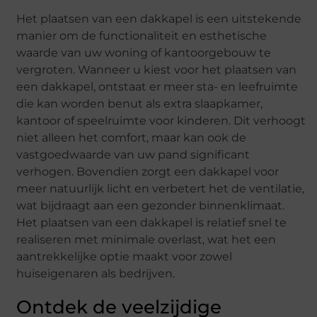
Het plaatsen van een dakkapel is een uitstekende
manier om de functionaliteit en esthetische
waarde van uw woning of kantoorgebouw te
vergroten. Wanneer u kiest voor het plaatsen van
een dakkapel, ontstaat er meer sta- en leefruimte
die kan worden benut als extra slaapkamer,
kantoor of speelruimte voor kinderen. Dit verhoogt
niet alleen het comfort, maar kan ook de
vastgoedwaarde van uw pand significant
verhogen. Bovendien zorgt een dakkapel voor
meer natuurlijk licht en verbetert het de ventilatie,
wat bijdraagt aan een gezonder binnenklimaat.
Het plaatsen van een dakkapel is relatief snel te
realiseren met minimale overlast, wat het een
aantrekkelijke optie maakt voor zowel
huiseigenaren als bedrijven.
Ontdek de veelzijdige