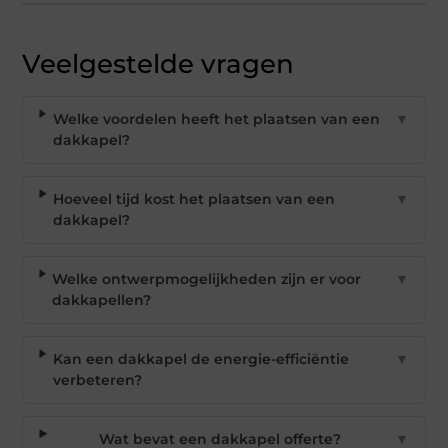
Veelgestelde vragen
Welke voordelen heeft het plaatsen van een
▼
dakkapel?
Hoeveel tijd kost het plaatsen van een
▼
dakkapel?
Welke ontwerpmogelijkheden zijn er voor
▼
dakkapellen?
Kan een dakkapel de energie-efficiëntie
▼
verbeteren?
Wat bevat een dakkapel offerte?
▼