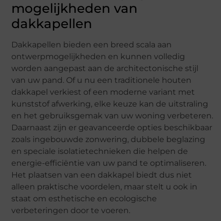
mogelijkheden van
dakkapellen
Dakkapellen bieden een breed scala aan
ontwerpmogelijkheden en kunnen volledig
worden aangepast aan de architectonische stijl
van uw pand. Of u nu een traditionele houten
dakkapel verkiest of een moderne variant met
kunststof afwerking, elke keuze kan de uitstraling
en het gebruiksgemak van uw woning verbeteren.
Daarnaast zijn er geavanceerde opties beschikbaar
zoals ingebouwde zonwering, dubbele beglazing
en speciale isolatietechnieken die helpen de
energie-efficiëntie van uw pand te optimaliseren.
Het plaatsen van een dakkapel biedt dus niet
alleen praktische voordelen, maar stelt u ook in
staat om esthetische en ecologische
verbeteringen door te voeren.