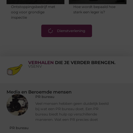
Ontstoppingsbedrijf met
Hoe wordt bepaald hoe
oog voor grondige
sterk een leger is?
inspectie
Dienstverlening
VERHALEN
DIE JE VERDER BRENGEN.
VSENV
Media en Beroemde mensen
PR bureau
Veel mensen hebben geen duidelijk beeld
bij wat een PR bureau doet. Een PR
bureau biedt hulp op verschillende
manieren. Wat een PR precies doet
PR bureau