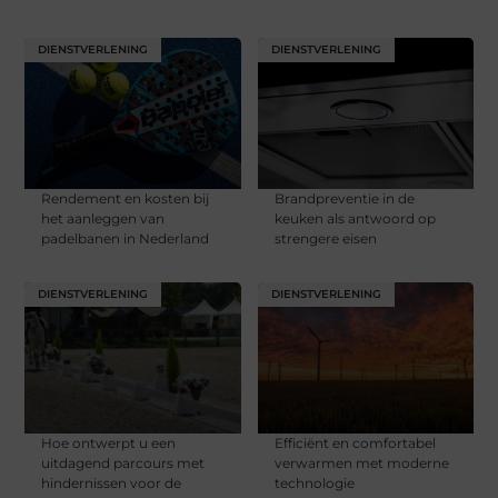
DIENSTVERLENING
DIENSTVERLENING
Rendement en kosten bij
Brandpreventie in de
het aanleggen van
keuken als antwoord op
padelbanen in Nederland
strengere eisen
DIENSTVERLENING
DIENSTVERLENING
Hoe ontwerpt u een
Efficiënt en comfortabel
uitdagend parcours met
verwarmen met moderne
hindernissen voor de
technologie