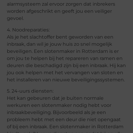
alarmsysteem zal ervoor zorgen dat inbrekers
worden afgeschrikt en geeft jou een veiliger
gevoel.
4. Noodreparaties:
Als je het slachtoffer bent geworden van een
inbraak, dan wil je jouw huis zo snel mogelijk
beveiligen. Een slotenmaker in Rotterdam is er
om jou te helpen bij het repareren van ramen en
deuren die beschadigd zijn bij een inbraak. Hij kan
jou ook helpen met het vervangen van sloten en
het installeren van nieuwe beveiligingssystemen.
5. 24-uurs diensten:
Het kan gebeuren dat je buiten normale
werkuren een slotenmaker nodig hebt voor
inbraakbeveiliging. Bijvoorbeeld als je een
probleem hebt met een deur die niet opengaat
of bij een inbraak. Een slotenmaker in Rotterdam