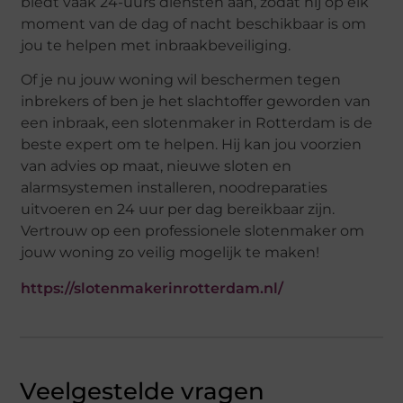
biedt vaak 24-uurs diensten aan, zodat hij op elk
moment van de dag of nacht beschikbaar is om
jou te helpen met inbraakbeveiliging.
Of je nu jouw woning wil beschermen tegen
inbrekers of ben je het slachtoffer geworden van
een inbraak, een slotenmaker in Rotterdam is de
beste expert om te helpen. Hij kan jou voorzien
van advies op maat, nieuwe sloten en
alarmsystemen installeren, noodreparaties
uitvoeren en 24 uur per dag bereikbaar zijn.
Vertrouw op een professionele slotenmaker om
jouw woning zo veilig mogelijk te maken!
https://slotenmakerinrotterdam.nl/
Veelgestelde vragen