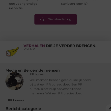
oog voor grondige
sterk een leger is?
inspectie
Dienstverlening
VERHALEN
DIE JE VERDER BRENGEN.
VSENV
Media en Beroemde mensen
PR bureau
Veel mensen hebben geen duidelijk beeld
bij wat een PR bureau doet. Een PR
bureau biedt hulp op verschillende
manieren. Wat een PR precies doet
PR bureau
Bericht categorie