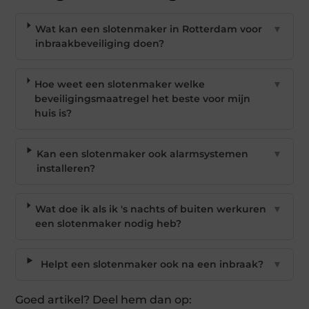
Wat kan een slotenmaker in Rotterdam voor
▼
inbraakbeveiliging doen?
Hoe weet een slotenmaker welke
▼
beveiligingsmaatregel het beste voor mijn
huis is?
Kan een slotenmaker ook alarmsystemen
▼
installeren?
Wat doe ik als ik 's nachts of buiten werkuren
▼
een slotenmaker nodig heb?
Helpt een slotenmaker ook na een inbraak?
▼
Goed artikel? Deel hem dan op: