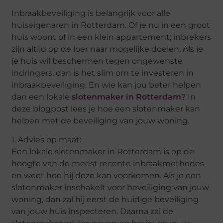
Inbraakbeveiliging is belangrijk voor alle
huiseigenaren in Rotterdam. Of je nu in een groot
huis woont of in een klein appartement; inbrekers
zijn altijd op de loer naar mogelijke doelen. Als je
je huis wil beschermen tegen ongewenste
indringers, dan is het slim om te investeren in
inbraakbeveiliging. En wie kan jou beter helpen
dan een lokale
slotenmaker in Rotterdam
? In
deze blogpost lees je hoe een slotenmaker kan
helpen met de beveiliging van jouw woning.
1. Advies op maat:
Een lokale slotenmaker in Rotterdam is op de
hoogte van de meest recente inbraakmethodes
en weet hoe hij deze kan voorkomen. Als je een
slotenmaker inschakelt voor beveiliging van jouw
woning, dan zal hij eerst de huidige beveiliging
van jouw huis inspecteren. Daarna zal de