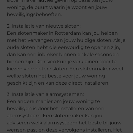
slotenmaker advies geven op basis van jouw
woning, de buurt waarin je woont en jouw
beveiligingsbehoeften.
2. Installatie van nieuwe sloten:
Een slotenmaker in Rotterdam kan jou helpen
met het vervangen van jouw huidige sloten. Als je
oude sloten hebt die eenvoudig te openen zijn,
dan kan een inbreker binnen enkele seconden
binnen zijn. Dit risico kun je verkleinen door te
kiezen voor betere sloten. Een slotenmaker weet
welke sloten het beste voor jouw woning
geschikt zijn en kan deze direct installeren.
3. Installatie van alarmsystemen:
Een andere manier om jouw woning te
beveiligen is door het installeren van een
alarmsysteem. Een slotenmaker kan jou
adviseren welk alarmsysteem het beste bij jouw
wensen past en deze vervolgens installeren. Het