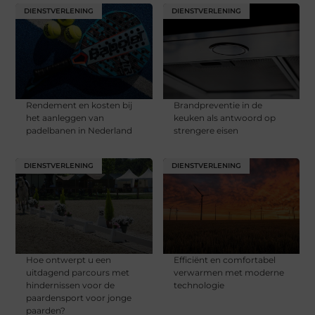
DIENSTVERLENING
DIENSTVERLENING
Rendement en kosten bij
Brandpreventie in de
het aanleggen van
keuken als antwoord op
padelbanen in Nederland
strengere eisen
DIENSTVERLENING
DIENSTVERLENING
Hoe ontwerpt u een
Efficiënt en comfortabel
uitdagend parcours met
verwarmen met moderne
hindernissen voor de
technologie
paardensport voor jonge
paarden?