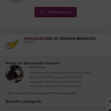
inspectie
Dienstverlening
VERHALEN
DIE JE VERDER BRENGEN.
VSENV
Media en Beroemde mensen
PR bureau
Veel mensen hebben geen duidelijk beeld
bij wat een PR bureau doet. Een PR
bureau biedt hulp op verschillende
manieren. Wat een PR precies doet
Een nieuw 06-nummer kopen? Ga voor goud!
Bericht categorie