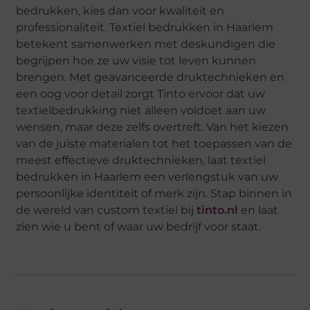
bedrukken, kies dan voor kwaliteit en
professionaliteit. Textiel bedrukken in Haarlem
betekent samenwerken met deskundigen die
begrijpen hoe ze uw visie tot leven kunnen
brengen. Met geavanceerde druktechnieken en
een oog voor detail zorgt Tinto ervoor dat uw
textielbedrukking niet alleen voldoet aan uw
wensen, maar deze zelfs overtreft. Van het kiezen
van de juiste materialen tot het toepassen van de
meest effectieve druktechnieken, laat textiel
bedrukken in Haarlem een verlengstuk van uw
persoonlijke identiteit of merk zijn. Stap binnen in
de wereld van custom textiel bij
tinto.nl
en laat
zien wie u bent of waar uw bedrijf voor staat.