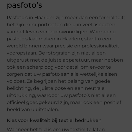
pasfoto’s
Pasfoto’s in Haarlem zijn meer dan een formaliteit;
het zijn mini-portretten die u in veel aspecten
van het leven vertegenwoordigen. Wanneer u
pasfoto’s laat maken in Haarlem, stapt u een
wereld binnen waar precisie en professionaliteit
vooropstaan. De fotografen zijn niet alleen
uitgerust met de juiste apparatuur, maar hebben
ook een scherp oog voor detail om ervoor te
zorgen dat uw pasfoto aan alle wettelijke eisen
voldoet. Ze begrijpen het belang van goede
belichting, de juiste pose en een neutrale
uitdrukking, waardoor uw pasfoto’s niet alleen
officieel goedgekeurd zijn, maar ook een positief
beeld van u uitstralen.
Kies voor kwaliteit bij textiel bedrukken
Wanneer het tijd is om uw textiel te laten