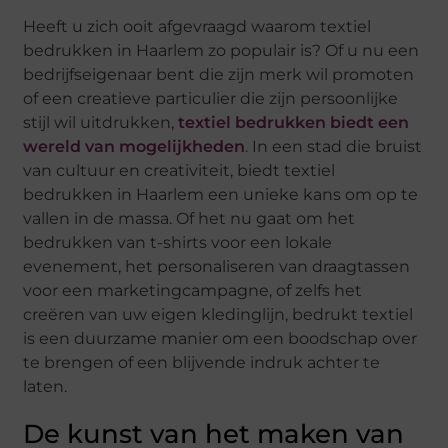
Heeft u zich ooit afgevraagd waarom textiel
bedrukken in Haarlem zo populair is? Of u nu een
bedrijfseigenaar bent die zijn merk wil promoten
of een creatieve particulier die zijn persoonlijke
stijl wil uitdrukken,
textiel bedrukken biedt een
wereld van mogelijkheden
. In een stad die bruist
van cultuur en creativiteit, biedt textiel
bedrukken in Haarlem een unieke kans om op te
vallen in de massa. Of het nu gaat om het
bedrukken van t-shirts voor een lokale
evenement, het personaliseren van draagtassen
voor een marketingcampagne, of zelfs het
creëren van uw eigen kledinglijn, bedrukt textiel
is een duurzame manier om een boodschap over
te brengen of een blijvende indruk achter te
laten.
De kunst van het maken van