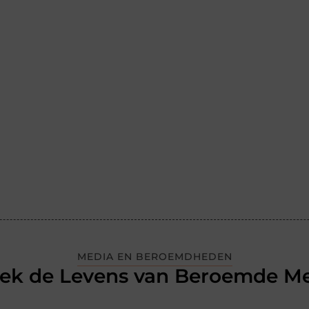
MEDIA EN BEROEMDHEDEN
ek de Levens van Beroemde M