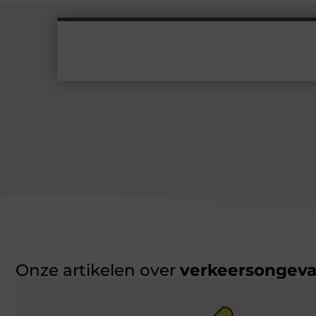
Onze artikelen over
verkeersongeva