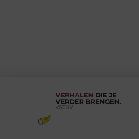
VERHALEN
DIE JE
VERDER BRENGEN.
VSENV