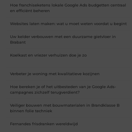
Hoe franchiseketens lokale Google Ads budgetten centraal
en efficiënt beheren
Websites laten maken: wat u moet weten voordat u begint
Uw kelder verbouwen met een duurzame gietvloer in
Brabant
Koelkast en vriezer verhuizen doe je zo
Verbeter je woning met kwalitatieve kozijnen
Hoe bereken je of het uitbesteden van je Google Ads-
campagnes zichzelf terugverdient?
Veiliger bouwen met bouwmaterialen in Brandklasse B
binnen folie techniek
Fernandes frisdranken wereldwijd