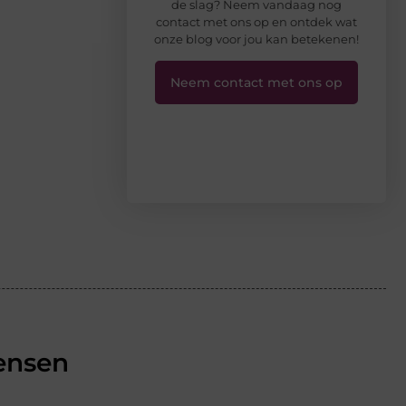
de slag? Neem vandaag nog
contact met ons op en ontdek wat
onze blog voor jou kan betekenen!
Neem contact met ons op
ensen