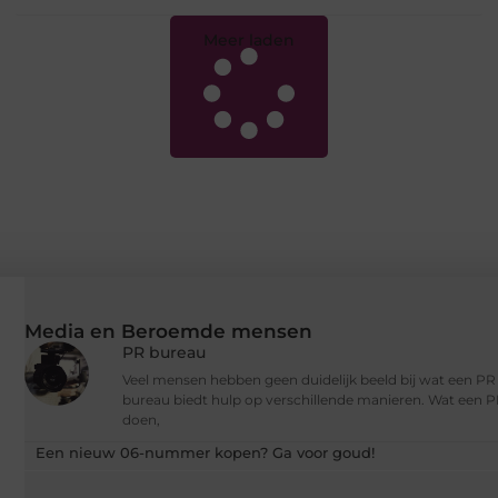
Meer laden
Media en Beroemde mensen
PR bureau
Veel mensen hebben geen duidelijk beeld bij wat een P
bureau biedt hulp op verschillende manieren. Wat een PR
doen,
Een nieuw 06-nummer kopen? Ga voor goud!