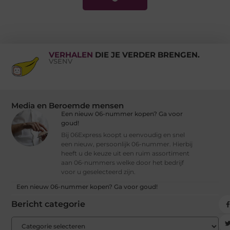
VERHALEN
DIE JE VERDER BRENGEN.
VSENV
Media en Beroemde mensen
Een nieuw 06-nummer kopen? Ga voor
goud!
Bij 06Express koopt u eenvoudig en snel
een nieuw, persoonlijk 06-nummer. Hierbij
heeft u de keuze uit een ruim assortiment
aan 06-nummers welke door het bedrijf
voor u geselecteerd zijn.
Een nieuw 06-nummer kopen? Ga voor goud!
Bericht categorie