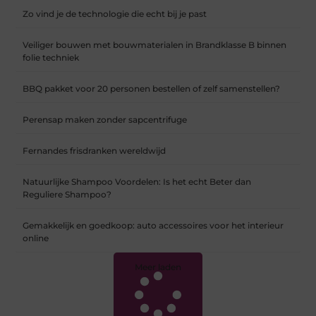
Zo vind je de technologie die echt bij je past
Veiliger bouwen met bouwmaterialen in Brandklasse B binnen
folie techniek
BBQ pakket voor 20 personen bestellen of zelf samenstellen?
Perensap maken zonder sapcentrifuge
Fernandes frisdranken wereldwijd
Natuurlijke Shampoo Voordelen: Is het echt Beter dan
Reguliere Shampoo?
Gemakkelijk en goedkoop: auto accessoires voor het interieur
online
Meer laden