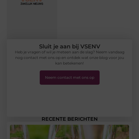
Sluit je aan bij VSENV
Heb je vragen of wil je meteen aan de slag? Neem vandaag
nog contact met ons op en ontdek wat onze blog voor jou
kan betekenen!
Neem contact met ons op
RECENTE BERICHTEN