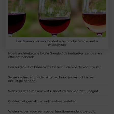
Een leverancier van alcoholische producten die met u
meeschaalt
Hoe franchiseketens lokale Google Ads budgetten centraal en
efficiënt beheren
Een buitenkat of binnenkat? Dezelfde dierenarts voor uw kat
Samen scheiden zonder strijd: zo houd je overzicht in een
onrustige periode
Websites laten maken: wat u moet weten voordat u begint
Ontdek het gemak van online vlees bestellen
Wielen kopen voor een soepel functionerende fotostudio