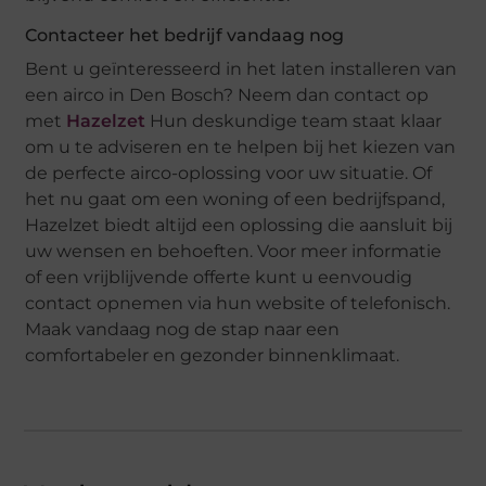
Contacteer het bedrijf vandaag nog
Bent u geïnteresseerd in het laten installeren van
een airco in Den Bosch? Neem dan contact op
met
Hazelzet
Hun deskundige team staat klaar
om u te adviseren en te helpen bij het kiezen van
de perfecte airco-oplossing voor uw situatie. Of
het nu gaat om een woning of een bedrijfspand,
Hazelzet biedt altijd een oplossing die aansluit bij
uw wensen en behoeften. Voor meer informatie
of een vrijblijvende offerte kunt u eenvoudig
contact opnemen via hun website of telefonisch.
Maak vandaag nog de stap naar een
comfortabeler en gezonder binnenklimaat.