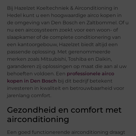
Bij Hazelzet Koeltechniek & Airconditioning in
Hedel kunt u een hoogwaardige airco kopen in
de omgeving van Den Bosch en Zaltbommel. Of u
nu een aircosysteem zoekt voor een woon- of
slaapkamer of de complete conditionering van
een kantoorgebouw, Hazelzet biedt altijd een
passende oplossing. Met gerenommeerde
merken zoals Mitsubishi, Toshiba en Daikin,
garanderen zij oplossingen op maat die aan al uw
behoeften voldoen. Een
professionele airco
kopen in Den Bosch
bij dit bedrijf betekent
investeren in kwaliteit en betrouwbaarheid voor
jarenlang comfort.
Gezondheid en comfort met
airconditioning
Een goed functionerende airconditioning draagt