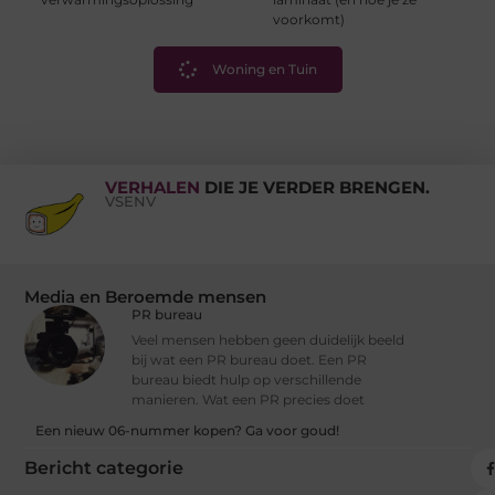
voorkomt)
Woning en Tuin
VERHALEN
DIE JE VERDER BRENGEN.
VSENV
Media en Beroemde mensen
PR bureau
Veel mensen hebben geen duidelijk beeld
bij wat een PR bureau doet. Een PR
bureau biedt hulp op verschillende
manieren. Wat een PR precies doet
Een nieuw 06-nummer kopen? Ga voor goud!
Bericht categorie