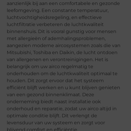
aanzienlijk bij aan een comfortabele en gezonde
leefomgeving. Een constante temperatuur,
luchtvochtigheidsregeling, en effectieve
luchtfiltratie verbeteren de luchtkwaliteit
binnenshuis. Dit is vooral gunstig voor mensen
met allergieën of ademhalingsproblemen,
aangezien moderne aircosystemen zoals die van
Mitsubishi, Toshiba en Daikin, de lucht ontdoen
van allergenen en verontreinigingen. Het is
belangrijk om uw airco regelmatig te
onderhouden om de luchtkwaliteit optimaal te
houden. Dit zorgt ervoor dat het systeem
efficiënt blijft werken en u kunt blijven genieten
van een gezond binnenklimaat. Deze
onderneming biedt naast installatie ook
onderhoud en reparatie, zodat uw airco altijd in
optimale conditie blijft. Dit verlengt de
levensduur van uw systeem en zorgt voor
blijvend comfort en efficiëntie.