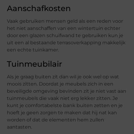
Aanschafkosten
Vaak gebruiken mensen geld als een reden voor
het niet aanschaffen van een wintertuin echter
door een glazen schuifwand te gebruiken kun je
uit een al bestaande terrasoverkapping makkelijk
een echte tuinkamer.
Tuinmeubilair
Als je graag buiten zit dan wil je ook wel op wat
moois zitten. Doordat je meubels zich in een
beveiligde omgeving bevinden zit je niet vast aan
tuinmeubels die vaak niet erg lekker zitten. Je
kunt je comfortabelste bank buiten zetten en je
hoeft je geen zorgen te maken dat hij nat kan
worden of dat de elementen hem zullen
aantasten.