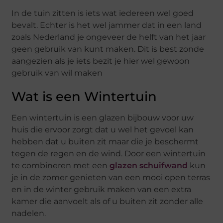
In de tuin zitten is iets wat iedereen wel goed
bevalt. Echter is het wel jammer dat in een land
zoals Nederland je ongeveer de helft van het jaar
geen gebruik van kunt maken. Dit is best zonde
aangezien als je iets bezit je hier wel gewoon
gebruik van wil maken
Wat is een Wintertuin
Een wintertuin is een glazen bijbouw voor uw
huis die ervoor zorgt dat u wel het gevoel kan
hebben dat u buiten zit maar die je beschermt
tegen de regen en de wind. Door een wintertuin
te combineren met een
glazen schuifwand
kun
je in de zomer genieten van een mooi open terras
en in de winter gebruik maken van een extra
kamer die aanvoelt als of u buiten zit zonder alle
nadelen.