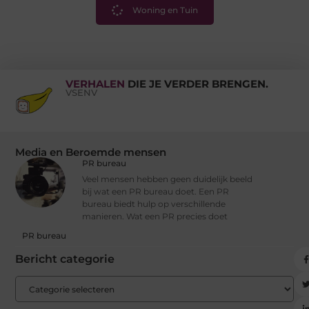
Woning en Tuin
VERHALEN
DIE JE VERDER BRENGEN.
VSENV
Media en Beroemde mensen
PR bureau
Veel mensen hebben geen duidelijk beeld
bij wat een PR bureau doet. Een PR
bureau biedt hulp op verschillende
manieren. Wat een PR precies doet
PR bureau
Bericht categorie