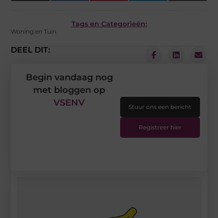
(Twitter)
Tags en Categorieën:
Woning en Tuin
DEEL DIT:
Begin vandaag nog
met bloggen op
VSENV
Stuur ons een bericht
Registreer hier