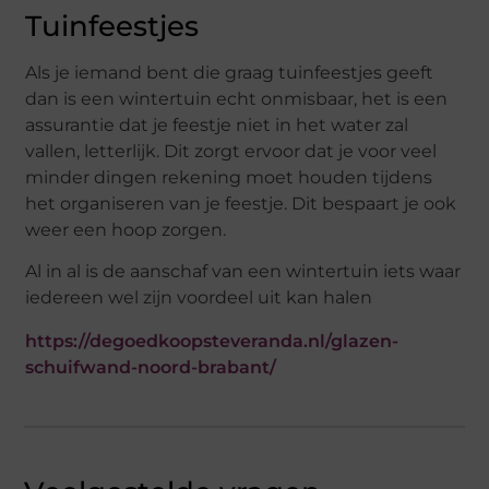
Tuinfeestjes
Als je iemand bent die graag tuinfeestjes geeft
dan is een wintertuin echt onmisbaar, het is een
assurantie dat je feestje niet in het water zal
vallen, letterlijk. Dit zorgt ervoor dat je voor veel
minder dingen rekening moet houden tijdens
het organiseren van je feestje. Dit bespaart je ook
weer een hoop zorgen.
Al in al is de aanschaf van een wintertuin iets waar
iedereen wel zijn voordeel uit kan halen
https://degoedkoopsteveranda.nl/glazen-
schuifwand-noord-brabant/