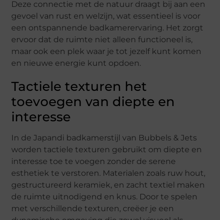
Deze connectie met de natuur draagt bij aan een
gevoel van rust en welzijn, wat essentieel is voor
een ontspannende badkamerervaring. Het zorgt
ervoor dat de ruimte niet alleen functioneel is,
maar ook een plek waar je tot jezelf kunt komen
en nieuwe energie kunt opdoen.
Tactiele texturen het
toevoegen van diepte en
interesse
In de Japandi badkamerstijl van Bubbels & Jets
worden tactiele texturen gebruikt om diepte en
interesse toe te voegen zonder de serene
esthetiek te verstoren. Materialen zoals ruw hout,
gestructureerd keramiek, en zacht textiel maken
de ruimte uitnodigend en knus. Door te spelen
met verschillende texturen, creëer je een