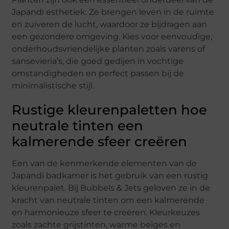
Japandi esthetiek. Ze brengen leven in de ruimte
en zuiveren de lucht, waardoor ze bijdragen aan
een gezondere omgeving. Kies voor eenvoudige,
onderhoudsvriendelijke planten zoals varens of
sansevieria’s, die goed gedijen in vochtige
omstandigheden en perfect passen bij de
minimalistische stijl.
Rustige kleurenpaletten hoe
neutrale tinten een
kalmerende sfeer creëren
Een van de kenmerkende elementen van de
Japandi badkamer is het gebruik van een rustig
kleurenpalet. Bij Bubbels & Jets geloven ze in de
kracht van neutrale tinten om een kalmerende
en harmonieuze sfeer te creëren. Kleurkeuzes
zoals zachte grijstinten, warme beiges en