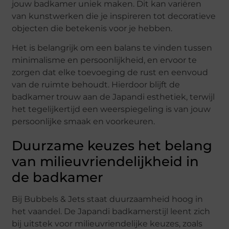
jouw badkamer uniek maken. Dit kan variëren
van kunstwerken die je inspireren tot decoratieve
objecten die betekenis voor je hebben.
Het is belangrijk om een balans te vinden tussen
minimalisme en persoonlijkheid, en ervoor te
zorgen dat elke toevoeging de rust en eenvoud
van de ruimte behoudt. Hierdoor blijft de
badkamer trouw aan de Japandi esthetiek, terwijl
het tegelijkertijd een weerspiegeling is van jouw
persoonlijke smaak en voorkeuren.
Duurzame keuzes het belang
van milieuvriendelijkheid in
de badkamer
Bij Bubbels & Jets staat duurzaamheid hoog in
het vaandel. De Japandi badkamerstijl leent zich
bij uitstek voor milieuvriendelijke keuzes, zoals