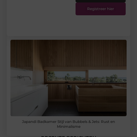
Registreer hier
Japandi Badkamer Stijl van Bubbels & Jets: Rust en
Minimalisme