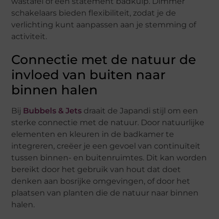
wastafel of een statement badkuip. Dimmer
schakelaars bieden flexibiliteit, zodat je de
verlichting kunt aanpassen aan je stemming of
activiteit.
Connectie met de natuur de
invloed van buiten naar
binnen halen
Bij
Bubbels & Jets
draait de Japandi stijl om een
sterke connectie met de natuur. Door natuurlijke
elementen en kleuren in de badkamer te
integreren, creëer je een gevoel van continuïteit
tussen binnen- en buitenruimtes. Dit kan worden
bereikt door het gebruik van hout dat doet
denken aan bosrijke omgevingen, of door het
plaatsen van planten die de natuur naar binnen
halen.