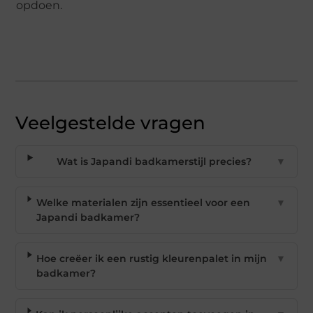
opdoen.
Veelgestelde vragen
Wat is Japandi badkamerstijl precies?
▼
Welke materialen zijn essentieel voor een
▼
Japandi badkamer?
Hoe creëer ik een rustig kleurenpalet in mijn
▼
badkamer?