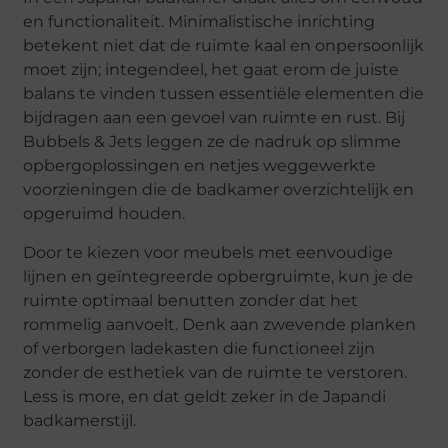
en functionaliteit. Minimalistische inrichting
betekent niet dat de ruimte kaal en onpersoonlijk
moet zijn; integendeel, het gaat erom de juiste
balans te vinden tussen essentiële elementen die
bijdragen aan een gevoel van ruimte en rust. Bij
Bubbels & Jets leggen ze de nadruk op slimme
opbergoplossingen en netjes weggewerkte
voorzieningen die de badkamer overzichtelijk en
opgeruimd houden.
Door te kiezen voor meubels met eenvoudige
lijnen en geïntegreerde opbergruimte, kun je de
ruimte optimaal benutten zonder dat het
rommelig aanvoelt. Denk aan zwevende planken
of verborgen ladekasten die functioneel zijn
zonder de esthetiek van de ruimte te verstoren.
Less is more, en dat geldt zeker in de Japandi
badkamerstijl.