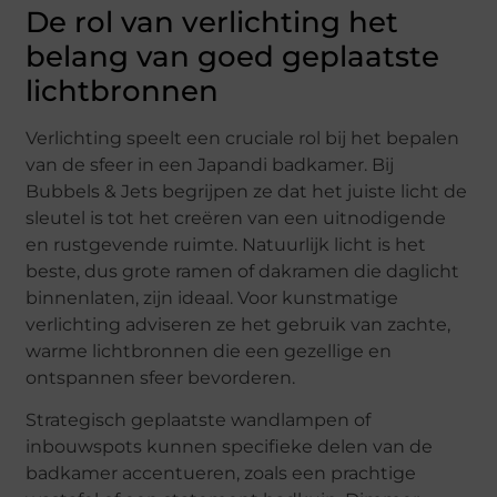
De rol van verlichting het
belang van goed geplaatste
lichtbronnen
Verlichting speelt een cruciale rol bij het bepalen
van de sfeer in een Japandi badkamer. Bij
Bubbels & Jets begrijpen ze dat het juiste licht de
sleutel is tot het creëren van een uitnodigende
en rustgevende ruimte. Natuurlijk licht is het
beste, dus grote ramen of dakramen die daglicht
binnenlaten, zijn ideaal. Voor kunstmatige
verlichting adviseren ze het gebruik van zachte,
warme lichtbronnen die een gezellige en
ontspannen sfeer bevorderen.
Strategisch geplaatste wandlampen of
inbouwspots kunnen specifieke delen van de
badkamer accentueren, zoals een prachtige