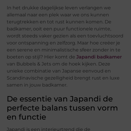
In het drukke dagelijkse leven verlangen we
allemaal naar een plek waar we ons kunnen
terugtrekken en tot rust kunnen komen. De
badkamer, ooit een puur functionele ruimte,
wordt steeds vaker gezien als een toevluchtsoord
voor ontspanning en zelfzorg. Maar hoe creëer je
een serene en minimalistische sfeer zonder in te
boeten op stijl? Hier komt de
Japandi badkamer
van Bubbels & Jets om de hoek kijken. Deze
unieke combinatie van Japanse eenvoud en
Scandinavische gezelligheid brengt rust en luxe
samen in jouw badkamer.
De essentie van Japandi de
perfecte balans tussen vorm
en functie
Japandi is een interieurtrend die de