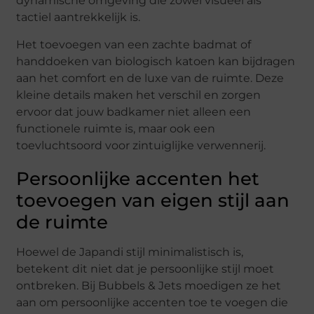
dynamische omgeving die zowel visueel als
tactiel aantrekkelijk is.
Het toevoegen van een zachte badmat of
handdoeken van biologisch katoen kan bijdragen
aan het comfort en de luxe van de ruimte. Deze
kleine details maken het verschil en zorgen
ervoor dat jouw badkamer niet alleen een
functionele ruimte is, maar ook een
toevluchtsoord voor zintuiglijke verwennerij.
Persoonlijke accenten het
toevoegen van eigen stijl aan
de ruimte
Hoewel de Japandi stijl minimalistisch is,
betekent dit niet dat je persoonlijke stijl moet
ontbreken. Bij Bubbels & Jets moedigen ze het
aan om persoonlijke accenten toe te voegen die