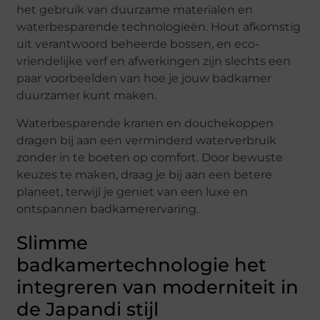
het gebruik van duurzame materialen en
waterbesparende technologieën. Hout afkomstig
uit verantwoord beheerde bossen, en eco-
vriendelijke verf en afwerkingen zijn slechts een
paar voorbeelden van hoe je jouw badkamer
duurzamer kunt maken.
Waterbesparende kranen en douchekoppen
dragen bij aan een verminderd waterverbruik
zonder in te boeten op comfort. Door bewuste
keuzes te maken, draag je bij aan een betere
planeet, terwijl je geniet van een luxe en
ontspannen badkamerervaring.
Slimme
badkamertechnologie het
integreren van moderniteit in
de Japandi stijl