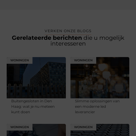
VERKEN ONZE BLOGS
Gerelateerde berichten
die u mogelijk
interesseren
WONINGEN
WONINGEN
Buitengesloten in Den
Slimme oplossingen van
Haag: wat je nu meteen
een moderne led
kunt doen
leverancier
WONINGEN
WONINGEN