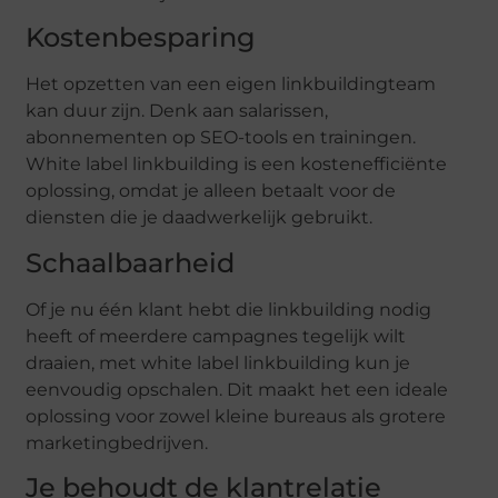
Kostenbesparing
Het opzetten van een eigen linkbuildingteam
kan duur zijn. Denk aan salarissen,
abonnementen op SEO-tools en trainingen.
White label linkbuilding is een kostenefficiënte
oplossing, omdat je alleen betaalt voor de
diensten die je daadwerkelijk gebruikt.
Schaalbaarheid
Of je nu één klant hebt die linkbuilding nodig
heeft of meerdere campagnes tegelijk wilt
draaien, met white label linkbuilding kun je
eenvoudig opschalen. Dit maakt het een ideale
oplossing voor zowel kleine bureaus als grotere
marketingbedrijven.
Je behoudt de klantrelatie