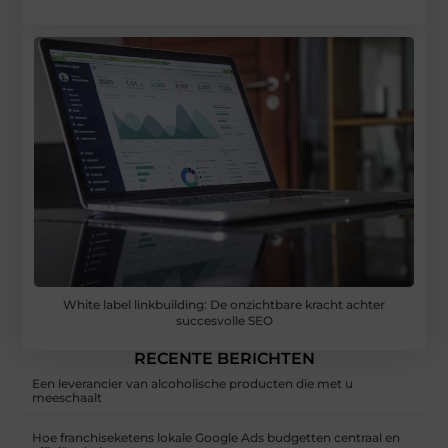
White label linkbuilding: De onzichtbare kracht achter
succesvolle SEO
RECENTE BERICHTEN
Een leverancier van alcoholische producten die met u
meeschaalt
Hoe franchiseketens lokale Google Ads budgetten centraal en