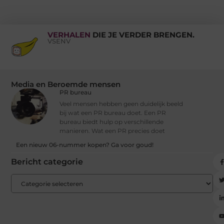
VERHALEN
DIE JE VERDER BRENGEN.
VSENV
Media en Beroemde mensen
PR bureau
Veel mensen hebben geen duidelijk beeld
bij wat een PR bureau doet. Een PR
bureau biedt hulp op verschillende
manieren. Wat een PR precies doet
Een nieuw 06-nummer kopen? Ga voor goud!
Bericht categorie