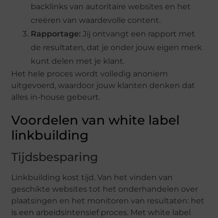
backlinks van autoritaire websites en het
creëren van waardevolle content.
Rapportage:
Jij ontvangt een rapport met
de resultaten, dat je onder jouw eigen merk
kunt delen met je klant.
Het hele proces wordt volledig anoniem
uitgevoerd, waardoor jouw klanten denken dat
alles in-house gebeurt.
Voordelen van white label
linkbuilding
Tijdsbesparing
Linkbuilding kost tijd. Van het vinden van
geschikte websites tot het onderhandelen over
plaatsingen en het monitoren van resultaten: het
is een arbeidsintensief proces. Met white label