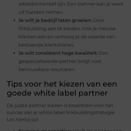
arbeidsintensief zijn. Een partner kan je werk
uit handen nemen.
Je wilt je bedrijf laten groeien:
Door
linkbuilding aan te bieden, trek je nieuwe
klanten aan en verhoog je de waarde van
bestaande klantrelaties.
Je wilt consistent hoge kwaliteit:
Een
gespecialiseerde partner zorgt voor
betrouwbare resultaten.
Tips voor het kiezen van een
goede white label partner
De juiste partner kiezen is essentieel voor het
succes van je white label linkbuildingstrategie.
Let hierbij op: