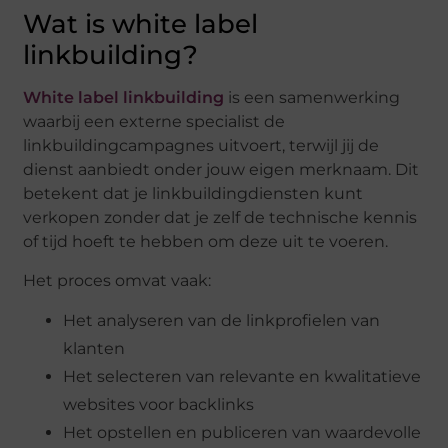
Wat is white label
linkbuilding?
White label linkbuilding
is een samenwerking
waarbij een externe specialist de
linkbuildingcampagnes uitvoert, terwijl jij de
dienst aanbiedt onder jouw eigen merknaam. Dit
betekent dat je linkbuildingdiensten kunt
verkopen zonder dat je zelf de technische kennis
of tijd hoeft te hebben om deze uit te voeren.
Het proces omvat vaak:
Het analyseren van de linkprofielen van
klanten
Het selecteren van relevante en kwalitatieve
websites voor backlinks
Het opstellen en publiceren van waardevolle