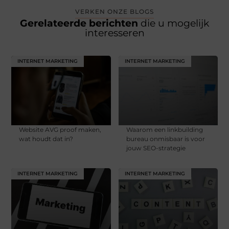
VERKEN ONZE BLOGS
Gerelateerde berichten
die u mogelijk
interesseren
INTERNET MARKETING
INTERNET MARKETING
Website AVG proof maken,
Waarom een linkbuilding
wat houdt dat in?
bureau onmisbaar is voor
jouw SEO-strategie
INTERNET MARKETING
INTERNET MARKETING