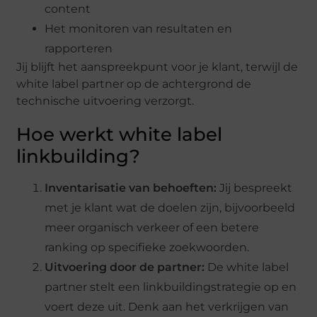
content
Het monitoren van resultaten en
rapporteren
Jij blijft het aanspreekpunt voor je klant, terwijl de
white label partner op de achtergrond de
technische uitvoering verzorgt.
Hoe werkt white label
linkbuilding?
Inventarisatie van behoeften:
Jij bespreekt
met je klant wat de doelen zijn, bijvoorbeeld
meer organisch verkeer of een betere
ranking op specifieke zoekwoorden.
Uitvoering door de partner:
De white label
partner stelt een linkbuildingstrategie op en
voert deze uit. Denk aan het verkrijgen van