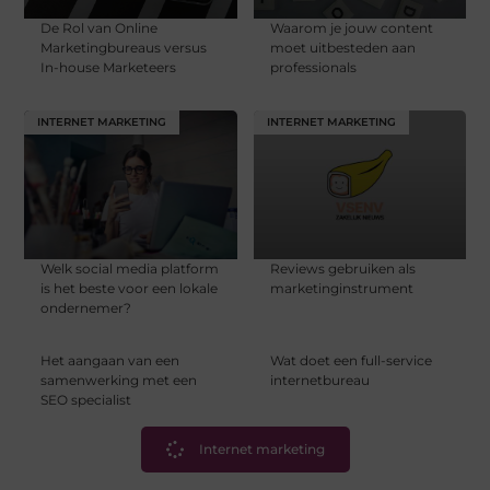
De Rol van Online
Waarom je jouw content
Marketingbureaus versus
moet uitbesteden aan
In-house Marketeers
professionals
INTERNET MARKETING
INTERNET MARKETING
Welk social media platform
Reviews gebruiken als
is het beste voor een lokale
marketinginstrument
ondernemer?
Het aangaan van een
Wat doet een full-service
samenwerking met een
internetbureau
SEO specialist
Internet marketing