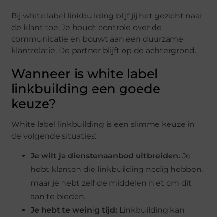
Bij white label linkbuilding blijf jij het gezicht naar
de klant toe. Je houdt controle over de
communicatie en bouwt aan een duurzame
klantrelatie. De partner blijft op de achtergrond.
Wanneer is white label
linkbuilding een goede
keuze?
White label linkbuilding is een slimme keuze in
de volgende situaties:
Je wilt je dienstenaanbod uitbreiden:
Je
hebt klanten die linkbuilding nodig hebben,
maar je hebt zelf de middelen niet om dit
aan te bieden.
Je hebt te weinig tijd:
Linkbuilding kan