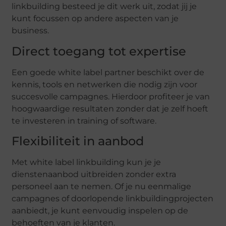
linkbuilding besteed je dit werk uit, zodat jij je
kunt focussen op andere aspecten van je
business.
Direct toegang tot expertise
Een goede white label partner beschikt over de
kennis, tools en netwerken die nodig zijn voor
succesvolle campagnes. Hierdoor profiteer je van
hoogwaardige resultaten zonder dat je zelf hoeft
te investeren in training of software.
Flexibiliteit in aanbod
Met white label linkbuilding kun je je
dienstenaanbod uitbreiden zonder extra
personeel aan te nemen. Of je nu eenmalige
campagnes of doorlopende linkbuildingprojecten
aanbiedt, je kunt eenvoudig inspelen op de
behoeften van je klanten.