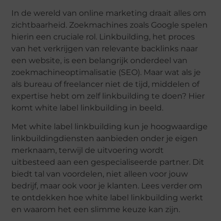
In de wereld van online marketing draait alles om
zichtbaarheid. Zoekmachines zoals Google spelen
hierin een cruciale rol. Linkbuilding, het proces
van het verkrijgen van relevante backlinks naar
een website, is een belangrijk onderdeel van
zoekmachineoptimalisatie (SEO). Maar wat als je
als bureau of freelancer niet de tijd, middelen of
expertise hebt om zelf linkbuilding te doen? Hier
komt white label linkbuilding in beeld.
Met white label linkbuilding kun je hoogwaardige
linkbuildingdiensten aanbieden onder je eigen
merknaam, terwijl de uitvoering wordt
uitbesteed aan een gespecialiseerde partner. Dit
biedt tal van voordelen, niet alleen voor jouw
bedrijf, maar ook voor je klanten. Lees verder om
te ontdekken hoe white label linkbuilding werkt
en waarom het een slimme keuze kan zijn.