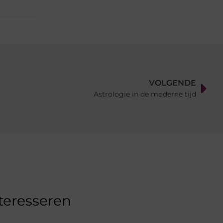
VOLGENDE
Astrologie in de moderne tijd
nteresseren