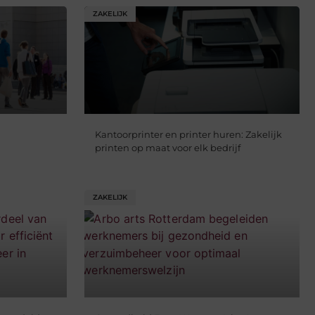
ZAKELIJK
Kantoorprinter en printer huren: Zakelijk
printen op maat voor elk bedrijf
ZAKELIJK