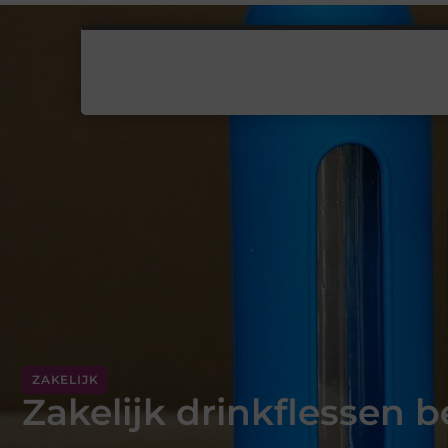
ZAKELIJK
Zakelijk drinkflessen b