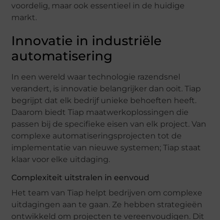
voordelig, maar ook essentieel in de huidige
markt.
Innovatie in industriële
automatisering
In een wereld waar technologie razendsnel
verandert, is innovatie belangrijker dan ooit. Tiap
begrijpt dat elk bedrijf unieke behoeften heeft.
Daarom biedt Tiap maatwerkoplossingen die
passen bij de specifieke eisen van elk project. Van
complexe automatiseringsprojecten tot de
implementatie van nieuwe systemen; Tiap staat
klaar voor elke uitdaging.
Complexiteit uitstralen in eenvoud
Het team van Tiap helpt bedrijven om complexe
uitdagingen aan te gaan. Ze hebben strategieën
ontwikkeld om projecten te vereenvoudigen. Dit