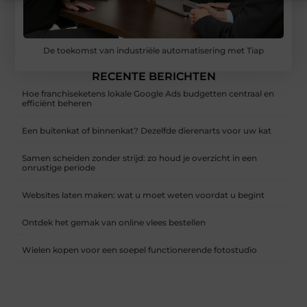
De toekomst van industriële automatisering met Tiap
RECENTE BERICHTEN
Hoe franchiseketens lokale Google Ads budgetten centraal en
efficiënt beheren
Een buitenkat of binnenkat? Dezelfde dierenarts voor uw kat
Samen scheiden zonder strijd: zo houd je overzicht in een
onrustige periode
Websites laten maken: wat u moet weten voordat u begint
Ontdek het gemak van online vlees bestellen
Wielen kopen voor een soepel functionerende fotostudio