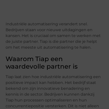
Industriële automatisering verandert snel.
Bedrijven staan voor nieuwe uitdagingen en
kansen. Het is cruciaal om samen te werken met
de juiste partner. Tiap is die partner die je helpt
om het meeste uit automatisering te halen.
Waarom Tiap een
waardevolle partner is
Tiap laat zien hoe industriële automatisering een
positieve impact kan hebben. Het bedrijf staat
bekend om zijn innovatieve benadering en
kennis in de sector. Bedrijven kunnen dankzij
Tiap hun processen optimaliseren en hun
concurrentiepositie versterken. Dit is niet alleen