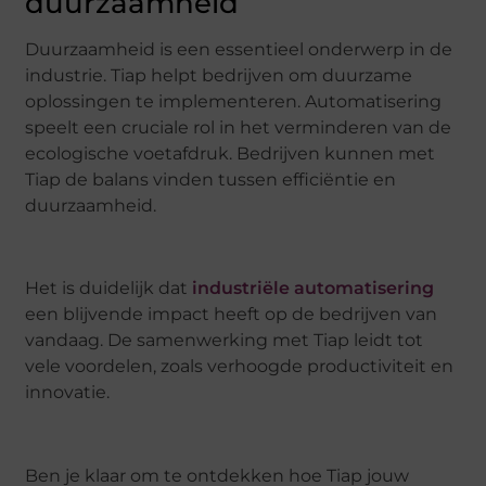
duurzaamheid
Duurzaamheid is een essentieel onderwerp in de
industrie. Tiap helpt bedrijven om duurzame
oplossingen te implementeren. Automatisering
speelt een cruciale rol in het verminderen van de
ecologische voetafdruk. Bedrijven kunnen met
Tiap de balans vinden tussen efficiëntie en
duurzaamheid.
Het is duidelijk dat
industriële automatisering
een blijvende impact heeft op de bedrijven van
vandaag. De samenwerking met Tiap leidt tot
vele voordelen, zoals verhoogde productiviteit en
innovatie.
Ben je klaar om te ontdekken hoe Tiap jouw