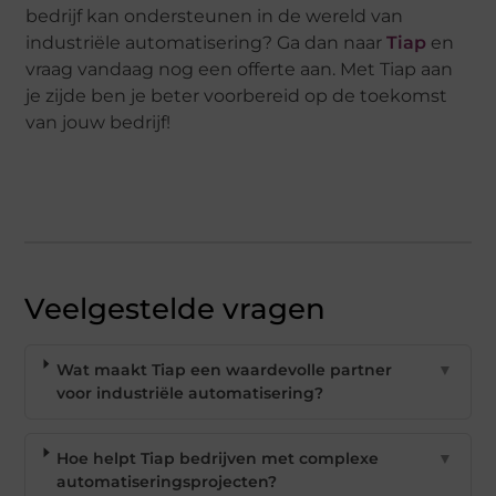
bedrijf kan ondersteunen in de wereld van
industriële automatisering? Ga dan naar
Tiap
en
vraag vandaag nog een offerte aan. Met Tiap aan
je zijde ben je beter voorbereid op de toekomst
van jouw bedrijf!
Veelgestelde vragen
Wat maakt Tiap een waardevolle partner
▼
voor industriële automatisering?
Hoe helpt Tiap bedrijven met complexe
▼
automatiseringsprojecten?