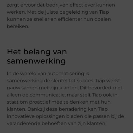
zorgt ervoor dat bedrijven effectiever kunnen
werken. Met de juiste begeleiding van Tiap
kunnen ze sneller en efficiënter hun doelen
bereiken.
Het belang van
samenwerking
In de wereld van automatisering is
samenwerking de sleutel tot succes. Tiap werkt
nauw samen met zijn klanten. Dit bevordert niet
alleen de communicatie, maar stelt Tiap ook in
staat om proactief mee te denken met hun
klanten. Dankzij deze benadering kan Tiap
innovatieve oplossingen bieden die passen bij de
veranderende behoeften van zijn klanten.