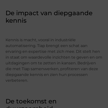
De impact van diepgaande
kennis
Kennis is macht, vooral in industriële
automatisering. Tiap brengt een schat aan
ervaring en expertise met zich mee. Dit stelt hen
in staat om waardevolle inzichten te geven en om
uitdagingen om te zetten in kansen. Bedrijven
die met Tiap samenwerken, profiteren van deze
diepgaande kennis en zien hun processen
verbeteren.
De toekomst en