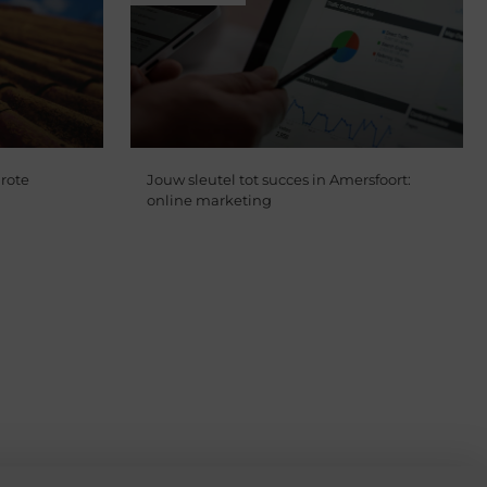
rote
Jouw sleutel tot succes in Amersfoort:
online marketing