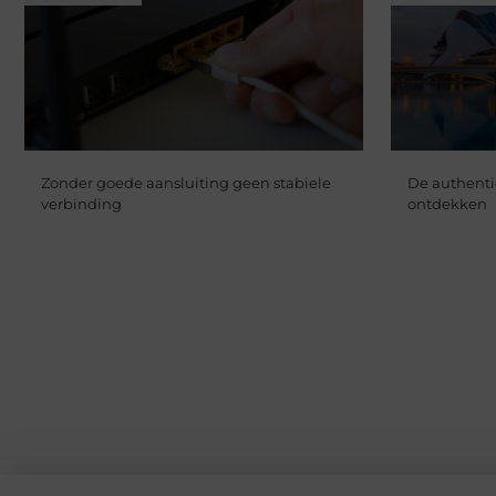
Zonder goede aansluiting geen stabiele
De authenti
verbinding
ontdekken