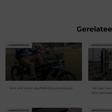
Gerelate
AANBIEDINGEN
AANBIEDINGEN
Voor wie is een duofiets de juiste keuze
Veiliger bo
Brandklasse
AANBIEDINGEN
AANBIEDINGEN