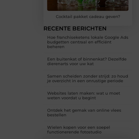
Cocktail pakket cadeau geven?
RECENTE BERICHTEN
Hoe franchiseketens lokale Google Ads
budgetten centraal en efficiënt
beheren
Een buitenkat of binnenkat? Dezelfde
dierenarts voor uw kat
Samen scheiden zonder strijd: zo houd
je overzicht in een onrustige periode
Websites laten maken: wat u moet
weten voordat u begint
Ontdek het gemak van online vlees
bestellen
Wielen kopen voor een soepel
functionerende fotostudio