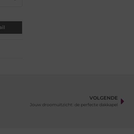
il
VOLGENDE
Jouw droomuitzicht: de perfecte dakkapel