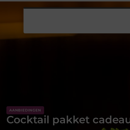
AANBIEDINGEN
Cocktail pakket cadea