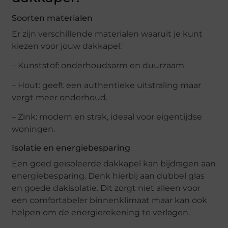
Soorten materialen
Er zijn verschillende materialen waaruit je kunt
kiezen voor jouw dakkapel:
– Kunststof: onderhoudsarm en duurzaam.
– Hout: geeft een authentieke uitstraling maar
vergt meer onderhoud.
– Zink: modern en strak, ideaal voor eigentijdse
woningen.
Isolatie en energiebesparing
Een goed geïsoleerde dakkapel kan bijdragen aan
energiebesparing. Denk hierbij aan dubbel glas
en goede dakisolatie. Dit zorgt niet alleen voor
een comfortabeler binnenklimaat maar kan ook
helpen om de energierekening te verlagen.