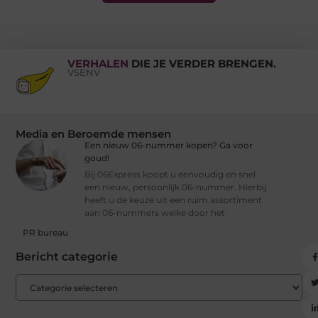
VERHALEN
DIE JE VERDER BRENGEN.
VSENV
Media en Beroemde mensen
Een nieuw 06-nummer kopen? Ga voor
goud!
Bij 06Express koopt u eenvoudig en snel
een nieuw, persoonlijk 06-nummer. Hierbij
heeft u de keuze uit een ruim assortiment
aan 06-nummers welke door het
PR bureau
Bericht categorie