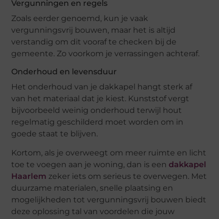
Vergunningen en regels
Zoals eerder genoemd, kun je vaak
vergunningsvrij bouwen, maar het is altijd
verstandig om dit vooraf te checken bij de
gemeente. Zo voorkom je verrassingen achteraf.
Onderhoud en levensduur
Het onderhoud van je dakkapel hangt sterk af
van het materiaal dat je kiest. Kunststof vergt
bijvoorbeeld weinig onderhoud terwijl hout
regelmatig geschilderd moet worden om in
goede staat te blijven.
Kortom, als je overweegt om meer ruimte en licht
toe te voegen aan je woning, dan is een
dakkapel
Haarlem
zeker iets om serieus te overwegen. Met
duurzame materialen, snelle plaatsing en
mogelijkheden tot vergunningsvrij bouwen biedt
deze oplossing tal van voordelen die jouw