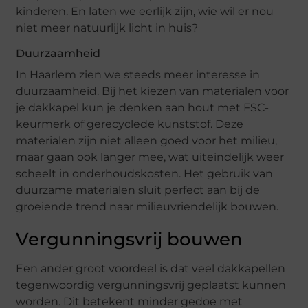
kinderen. En laten we eerlijk zijn, wie wil er nou
niet meer natuurlijk licht in huis?
Duurzaamheid
In Haarlem zien we steeds meer interesse in
duurzaamheid. Bij het kiezen van materialen voor
je dakkapel kun je denken aan hout met FSC-
keurmerk of gerecyclede kunststof. Deze
materialen zijn niet alleen goed voor het milieu,
maar gaan ook langer mee, wat uiteindelijk weer
scheelt in onderhoudskosten. Het gebruik van
duurzame materialen sluit perfect aan bij de
groeiende trend naar milieuvriendelijk bouwen.
Vergunningsvrij bouwen
Een ander groot voordeel is dat veel dakkapellen
tegenwoordig vergunningsvrij geplaatst kunnen
worden. Dit betekent minder gedoe met