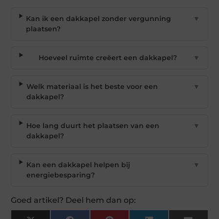
Kan ik een dakkapel zonder vergunning
▼
plaatsen?
Hoeveel ruimte creëert een dakkapel?
▼
Welk materiaal is het beste voor een
▼
dakkapel?
Hoe lang duurt het plaatsen van een
▼
dakkapel?
Kan een dakkapel helpen bij
▼
energiebesparing?
Goed artikel? Deel hem dan op: