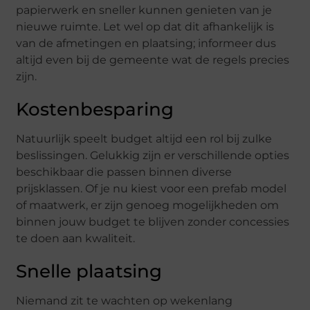
papierwerk en sneller kunnen genieten van je
nieuwe ruimte. Let wel op dat dit afhankelijk is
van de afmetingen en plaatsing; informeer dus
altijd even bij de gemeente wat de regels precies
zijn.
Kostenbesparing
Natuurlijk speelt budget altijd een rol bij zulke
beslissingen. Gelukkig zijn er verschillende opties
beschikbaar die passen binnen diverse
prijsklassen. Of je nu kiest voor een prefab model
of maatwerk, er zijn genoeg mogelijkheden om
binnen jouw budget te blijven zonder concessies
te doen aan kwaliteit.
Snelle plaatsing
Niemand zit te wachten op wekenlang