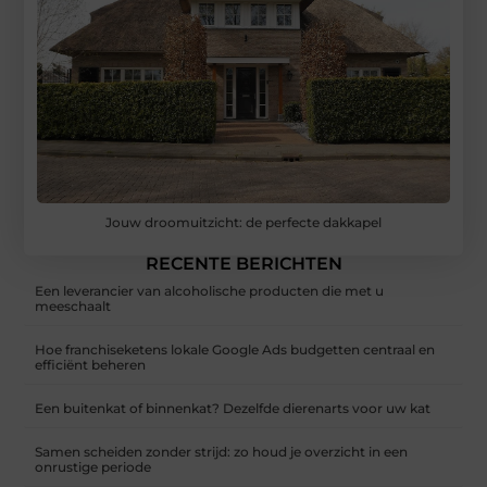
Jouw droomuitzicht: de perfecte dakkapel
RECENTE BERICHTEN
Een leverancier van alcoholische producten die met u
meeschaalt
Hoe franchiseketens lokale Google Ads budgetten centraal en
efficiënt beheren
Een buitenkat of binnenkat? Dezelfde dierenarts voor uw kat
Samen scheiden zonder strijd: zo houd je overzicht in een
onrustige periode