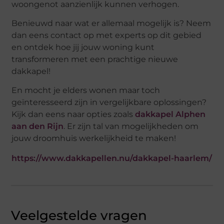
woongenot aanzienlijk kunnen verhogen.
Benieuwd naar wat er allemaal mogelijk is? Neem
dan eens contact op met experts op dit gebied
en ontdek hoe jij jouw woning kunt
transformeren met een prachtige nieuwe
dakkapel!
En mocht je elders wonen maar toch
geïnteresseerd zijn in vergelijkbare oplossingen?
Kijk dan eens naar opties zoals
dakkapel Alphen
aan den Rijn
. Er zijn tal van mogelijkheden om
jouw droomhuis werkelijkheid te maken!
https://www.dakkapellen.nu/dakkapel-haarlem/
Veelgestelde vragen