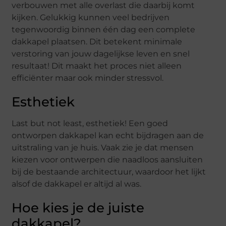
verbouwen met alle overlast die daarbij komt
kijken. Gelukkig kunnen veel bedrijven
tegenwoordig binnen één dag een complete
dakkapel plaatsen. Dit betekent minimale
verstoring van jouw dagelijkse leven en snel
resultaat! Dit maakt het proces niet alleen
efficiënter maar ook minder stressvol.
Esthetiek
Last but not least, esthetiek! Een goed
ontworpen dakkapel kan echt bijdragen aan de
uitstraling van je huis. Vaak zie je dat mensen
kiezen voor ontwerpen die naadloos aansluiten
bij de bestaande architectuur, waardoor het lijkt
alsof de dakkapel er altijd al was.
Hoe kies je de juiste
dakkapel?