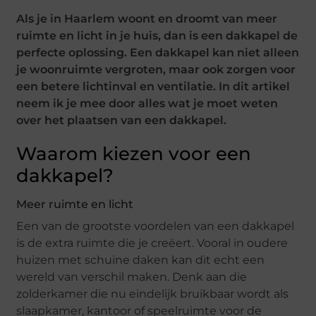
Als je in Haarlem woont en droomt van meer
ruimte en licht in je huis, dan is een dakkapel de
perfecte oplossing. Een dakkapel kan niet alleen
je woonruimte vergroten, maar ook zorgen voor
een betere lichtinval en ventilatie. In dit artikel
neem ik je mee door alles wat je moet weten
over het plaatsen van een dakkapel.
Waarom kiezen voor een
dakkapel?
Meer ruimte en licht
Een van de grootste voordelen van een dakkapel
is de extra ruimte die je creëert. Vooral in oudere
huizen met schuine daken kan dit echt een
wereld van verschil maken. Denk aan die
zolderkamer die nu eindelijk bruikbaar wordt als
slaapkamer, kantoor of speelruimte voor de