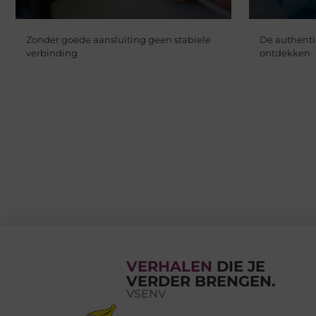
Zonder goede aansluiting geen stabiele
De authenti
verbinding
ontdekken
VERHALEN
DIE JE
VERDER BRENGEN.
VSENV