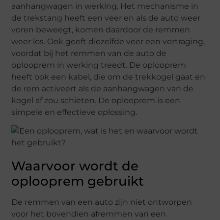
aanhangwagen in werking. Het mechanisme in
de trekstang heeft een veer en als de auto weer
voren beweegt, komen daardoor de remmen
weer los. Ook geeft diezelfde veer een vertraging,
voordat bij het remmen van de auto de
oplooprem in werking treedt. De oplooprem
heeft ook een kabel, die om de trekkogel gaat en
de rem activeert als de aanhangwagen van de
kogel af zou schieten. De oplooprem is een
simpele en effectieve oplossing.
Waarvoor wordt de
oplooprem gebruikt
De remmen van een auto zijn niet ontworpen
voor het bovendien afremmen van een