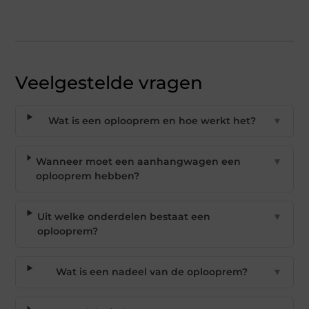
Veelgestelde vragen
Wat is een oplooprem en hoe werkt het?
▼
Wanneer moet een aanhangwagen een
▼
oplooprem hebben?
Uit welke onderdelen bestaat een
▼
oplooprem?
Wat is een nadeel van de oplooprem?
▼