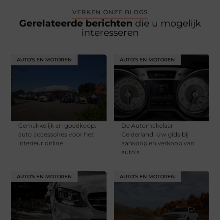
VERKEN ONZE BLOGS
Gerelateerde berichten
die u mogelijk
interesseren
AUTO’S EN MOTOREN
AUTO’S EN MOTOREN
Gemakkelijk en goedkoop:
De Automakelaar
auto accessoires voor het
Gelderland: Uw gids bij
interieur online
aankoop en verkoop van
auto’s
AUTO’S EN MOTOREN
AUTO’S EN MOTOREN