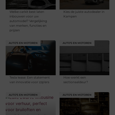
Welke carkit best laten
Kies de juiste autodealer in
inbouwen voor uw
Kampen
automodel? Vergelijking
van merken, functies en
prijzen
AUTO’S EN MOTOREN
AUTO’S EN MOTOREN
Tesla lease: Een statement
Hoe werkt een
van innovatie voor zzp'ers
sectionaaldeur?
AUTO’S EN MOTOREN
AUTO’S EN MOTOREN