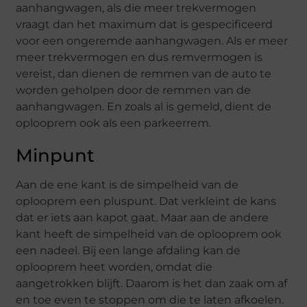
aanhangwagen, als die meer trekvermogen
vraagt dan het maximum dat is gespecificeerd
voor een ongeremde aanhangwagen. Als er meer
meer trekvermogen en dus remvermogen is
vereist, dan dienen de remmen van de auto te
worden geholpen door de remmen van de
aanhangwagen. En zoals al is gemeld, dient de
oplooprem ook als een parkeerrem.
Minpunt
Aan de ene kant is de simpelheid van de
oplooprem een pluspunt. Dat verkleint de kans
dat er iets aan kapot gaat. Maar aan de andere
kant heeft de simpelheid van de oplooprem ook
een nadeel. Bij een lange afdaling kan de
oplooprem heet worden, omdat die
aangetrokken blijft. Daarom is het dan zaak om af
en toe even te stoppen om die te laten afkoelen.