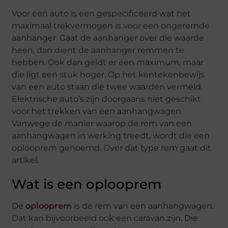
Voor een auto is een gespecificeerd wat het
maximaal trekvermogen is voor een ongeremde
aanhanger. Gaat de aanhanger over die waarde
heen, dan dient de aanhanger remmen te
hebben. Ook dan geldt er een maximum, maar
die ligt een stuk hoger. Op het kentekenbewijs
van een auto staan die twee waarden vermeld.
Elektrische auto’s zijn doorgaans niet geschikt
voor het trekken van een aanhangwagen.
Vanwege de manier waarop de rem van een
aanhangwagen in werking treedt, wordt die een
oplooprem genoemd. Over dat type rem gaat dit
artikel.
Wat is een oplooprem
De
oplooprem
is de rem van een aanhangwagen.
Dat kan bijvoorbeeld ook een caravan zijn. Die