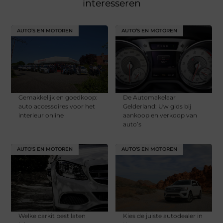
interesseren
AUTO’S EN MOTOREN
AUTO’S EN MOTOREN
Gemakkelijk en goedkoop:
De Automakelaar
auto accessoires voor het
Gelderland: Uw gids bij
interieur online
aankoop en verkoop van
auto’s
AUTO’S EN MOTOREN
AUTO’S EN MOTOREN
Welke carkit best laten
Kies de juiste autodealer in