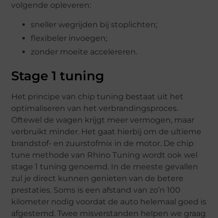
volgende opleveren:
sneller wegrijden bij stoplichten;
flexibeler invoegen;
zonder moeite accelereren.
Stage 1 tuning
Het principe van chip tuning bestaat uit het
optimaliseren van het verbrandingsproces.
Oftewel de wagen krijgt meer vermogen, maar
verbruikt minder. Het gaat hierbij om de ultieme
brandstof- en zuurstofmix in de motor. De chip
tune methode van Rhino Tuning wordt ook wel
stage 1 tuning genoemd. In de meeste gevallen
zul je direct kunnen genieten van de betere
prestaties. Soms is een afstand van zo’n 100
kilometer nodig voordat de auto helemaal goed is
afgestemd. Twee misverstanden helpen we graag