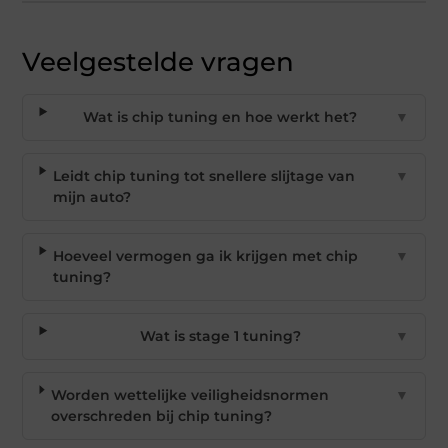
Veelgestelde vragen
Wat is chip tuning en hoe werkt het?
▼
Leidt chip tuning tot snellere slijtage van
▼
mijn auto?
Hoeveel vermogen ga ik krijgen met chip
▼
tuning?
Wat is stage 1 tuning?
▼
Worden wettelijke veiligheidsnormen
▼
overschreden bij chip tuning?