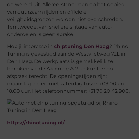
de wereld uit. Allereerst: normen op het gebied
van duurzaam rijden en officiële
veiligheidsgrenzen worden niet overschreden.
Ten tweede: van snellere slijtage van auto-
onderdelen is geen sprake.
Heb jij interesse in
chiptuning Den Haag
? Rhino
Tuning is gevestigd aan de Westvlietweg 72L in
Den Haag. De werkplaats is gemakkelijk te
bereiken via de A4 en de A12. Je kunt er op
afspraak terecht. De openingstijden zijn:
maandag tot en met zaterdag tussen 09.00 en
18.00 uur. Het telefoonnummer: +31 70 20 42 900.
https://rhinotuning.nl/