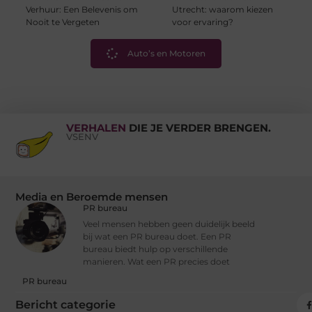
Verhuur: Een Belevenis om
Utrecht: waarom kiezen
Nooit te Vergeten
voor ervaring?
Auto’s en Motoren
VERHALEN
DIE JE VERDER BRENGEN.
VSENV
Media en Beroemde mensen
PR bureau
Veel mensen hebben geen duidelijk beeld
bij wat een PR bureau doet. Een PR
bureau biedt hulp op verschillende
manieren. Wat een PR precies doet
PR bureau
Bericht categorie