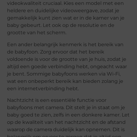
videokwaliteit cruciaal. Kies een model met een
heldere en duidelijke videoweergave, zodat je
gemakkelijk kunt zien wat er in de kamer van je
baby gebeurt. Let ook op de resolutie en de
grootte van het scherm.
Een ander belangrijk kenmerk is het bereik van
de babyfoon. Zorg ervoor dat het bereik
voldoende is voor de grootte van je huis, zodat je
altijd een goede verbinding hebt, ongeacht waar
je bent. Sommige babyfoons werken via Wi-Fi,
wat een onbeperkt bereik kan bieden zolang je
een internetverbinding hebt.
Nachtzicht is een essentiële functie voor
babyfoons met camera. Dit stelt je in staat om je
baby goed te zien, zelfs in een donkere kamer. Let
op de kwaliteit van het nachtzicht en de afstand
waarop de camera duidelijk kan opnemen. Dit is
belangrijk om ervoor te zorgen dat je altijd een