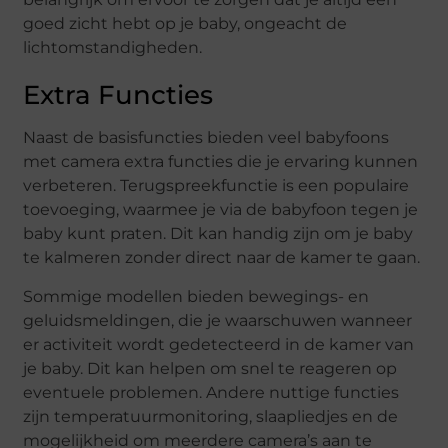
goed zicht hebt op je baby, ongeacht de
lichtomstandigheden.
Extra Functies
Naast de basisfuncties bieden veel babyfoons
met camera extra functies die je ervaring kunnen
verbeteren. Terugspreekfunctie is een populaire
toevoeging, waarmee je via de babyfoon tegen je
baby kunt praten. Dit kan handig zijn om je baby
te kalmeren zonder direct naar de kamer te gaan.
Sommige modellen bieden bewegings- en
geluidsmeldingen, die je waarschuwen wanneer
er activiteit wordt gedetecteerd in de kamer van
je baby. Dit kan helpen om snel te reageren op
eventuele problemen. Andere nuttige functies
zijn temperatuurmonitoring, slaapliedjes en de
mogelijkheid om meerdere camera’s aan te