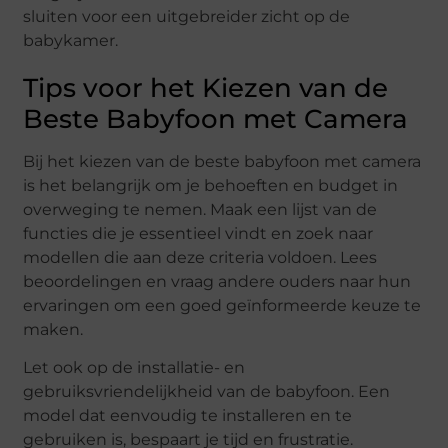
sluiten voor een uitgebreider zicht op de
babykamer.
Tips voor het Kiezen van de
Beste Babyfoon met Camera
Bij het kiezen van de beste babyfoon met camera
is het belangrijk om je behoeften en budget in
overweging te nemen. Maak een lijst van de
functies die je essentieel vindt en zoek naar
modellen die aan deze criteria voldoen. Lees
beoordelingen en vraag andere ouders naar hun
ervaringen om een goed geïnformeerde keuze te
maken.
Let ook op de installatie- en
gebruiksvriendelijkheid van de babyfoon. Een
model dat eenvoudig te installeren en te
gebruiken is, bespaart je tijd en frustratie.