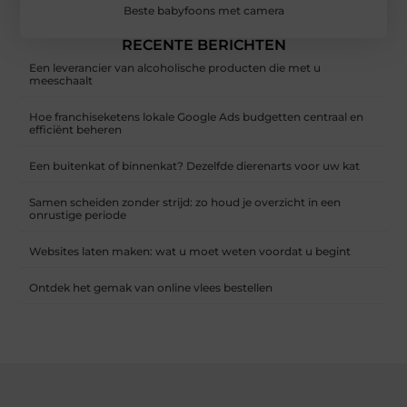
Beste babyfoons met camera
RECENTE BERICHTEN
Een leverancier van alcoholische producten die met u
meeschaalt
Hoe franchiseketens lokale Google Ads budgetten centraal en
efficiënt beheren
Een buitenkat of binnenkat? Dezelfde dierenarts voor uw kat
Samen scheiden zonder strijd: zo houd je overzicht in een
onrustige periode
Websites laten maken: wat u moet weten voordat u begint
Ontdek het gemak van online vlees bestellen