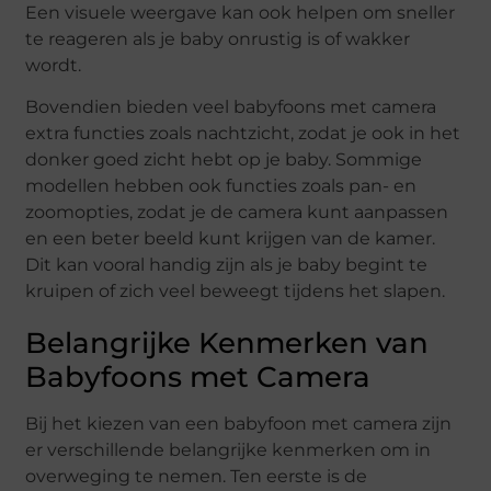
Een visuele weergave kan ook helpen om sneller
te reageren als je baby onrustig is of wakker
wordt.
Bovendien bieden veel babyfoons met camera
extra functies zoals nachtzicht, zodat je ook in het
donker goed zicht hebt op je baby. Sommige
modellen hebben ook functies zoals pan- en
zoomopties, zodat je de camera kunt aanpassen
en een beter beeld kunt krijgen van de kamer.
Dit kan vooral handig zijn als je baby begint te
kruipen of zich veel beweegt tijdens het slapen.
Belangrijke Kenmerken van
Babyfoons met Camera
Bij het kiezen van een babyfoon met camera zijn
er verschillende belangrijke kenmerken om in
overweging te nemen. Ten eerste is de