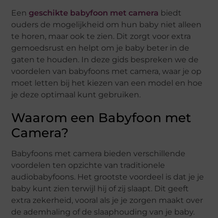
Een
geschikte babyfoon met camera
biedt
ouders de mogelijkheid om hun baby niet alleen
te horen, maar ook te zien. Dit zorgt voor extra
gemoedsrust en helpt om je baby beter in de
gaten te houden. In deze gids bespreken we de
voordelen van babyfoons met camera, waar je op
moet letten bij het kiezen van een model en hoe
je deze optimaal kunt gebruiken.
Waarom een Babyfoon met
Camera?
Babyfoons met camera bieden verschillende
voordelen ten opzichte van traditionele
audiobabyfoons. Het grootste voordeel is dat je je
baby kunt zien terwijl hij of zij slaapt. Dit geeft
extra zekerheid, vooral als je je zorgen maakt over
de ademhaling of de slaaphouding van je baby.