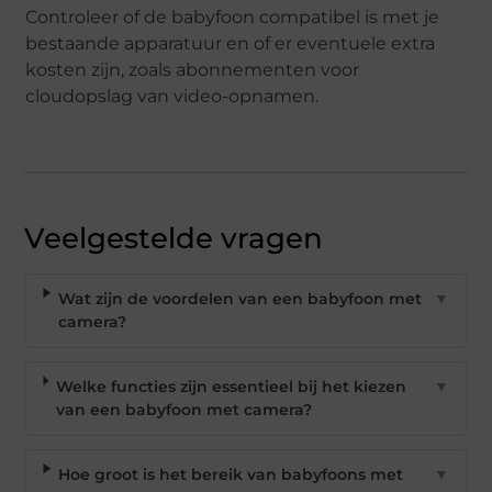
Controleer of de babyfoon compatibel is met je
bestaande apparatuur en of er eventuele extra
kosten zijn, zoals abonnementen voor
cloudopslag van video-opnamen.
Veelgestelde vragen
Wat zijn de voordelen van een babyfoon met
▼
camera?
Welke functies zijn essentieel bij het kiezen
▼
van een babyfoon met camera?
Hoe groot is het bereik van babyfoons met
▼