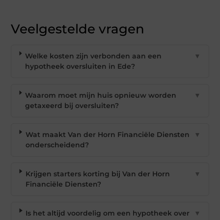
Veelgestelde vragen
Welke kosten zijn verbonden aan een
▼
hypotheek oversluiten in Ede?
Waarom moet mijn huis opnieuw worden
▼
getaxeerd bij oversluiten?
Wat maakt Van der Horn Financiële Diensten
▼
onderscheidend?
Krijgen starters korting bij Van der Horn
▼
Financiële Diensten?
Is het altijd voordelig om een hypotheek over
▼