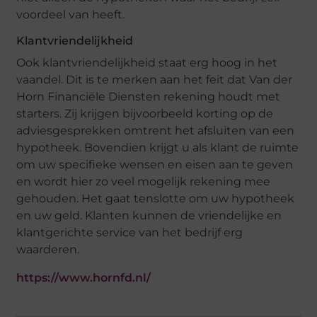
voordeel van heeft.
Klantvriendelijkheid
Ook klantvriendelijkheid staat erg hoog in het
vaandel. Dit is te merken aan het feit dat Van der
Horn Financiële Diensten rekening houdt met
starters. Zij krijgen bijvoorbeeld korting op de
adviesgesprekken omtrent het afsluiten van een
hypotheek. Bovendien krijgt u als klant de ruimte
om uw specifieke wensen en eisen aan te geven
en wordt hier zo veel mogelijk rekening mee
gehouden. Het gaat tenslotte om uw hypotheek
en uw geld. Klanten kunnen de vriendelijke en
klantgerichte service van het bedrijf erg
waarderen.
https://www.hornfd.nl/