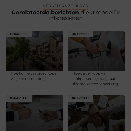
VERKEN ONZE BLOGS
Gerelateerde berichten
die u mogelijk
interesseren
FINANCIEEL
FINANCIEEL
Hoe kun je vastgoed kopen
Hoe de verkoop van
via je onderneming?
tankpassen bijdraagt aan
slimme kostenbeheersing
FINANCIEEL
FINANCIEEL