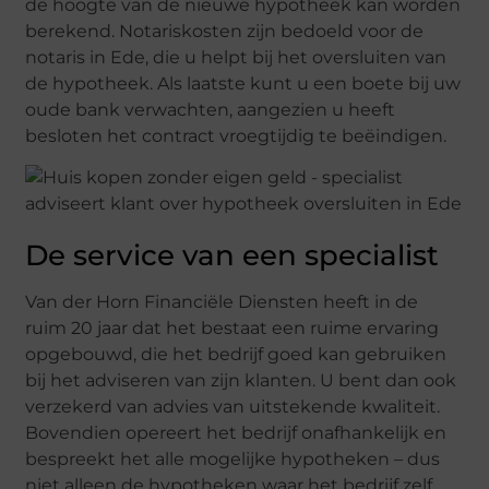
de hoogte van de nieuwe hypotheek kan worden
berekend. Notariskosten zijn bedoeld voor de
notaris in Ede, die u helpt bij het oversluiten van
de hypotheek. Als laatste kunt u een boete bij uw
oude bank verwachten, aangezien u heeft
besloten het contract vroegtijdig te beëindigen.
De service van een specialist
Van der Horn Financiële Diensten heeft in de
ruim 20 jaar dat het bestaat een ruime ervaring
opgebouwd, die het bedrijf goed kan gebruiken
bij het adviseren van zijn klanten. U bent dan ook
verzekerd van advies van uitstekende kwaliteit.
Bovendien opereert het bedrijf onafhankelijk en
bespreekt het alle mogelijke hypotheken – dus
niet alleen de hypotheken waar het bedrijf zelf