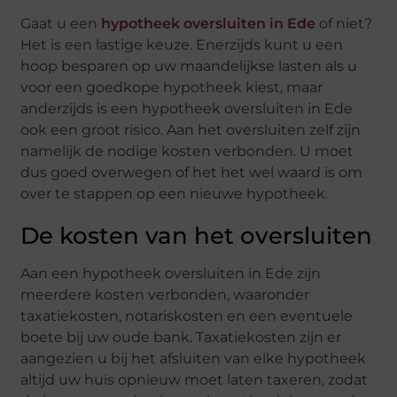
Gaat u een
hypotheek oversluiten in Ede
of niet?
Het is een lastige keuze. Enerzijds kunt u een
hoop besparen op uw maandelijkse lasten als u
voor een goedkope hypotheek kiest, maar
anderzijds is een hypotheek oversluiten in Ede
ook een groot risico. Aan het oversluiten zelf zijn
namelijk de nodige kosten verbonden. U moet
dus goed overwegen of het het wel waard is om
over te stappen op een nieuwe hypotheek.
De kosten van het oversluiten
Aan een hypotheek oversluiten in Ede zijn
meerdere kosten verbonden, waaronder
taxatiekosten, notariskosten en een eventuele
boete bij uw oude bank. Taxatiekosten zijn er
aangezien u bij het afsluiten van elke hypotheek
altijd uw huis opnieuw moet laten taxeren, zodat