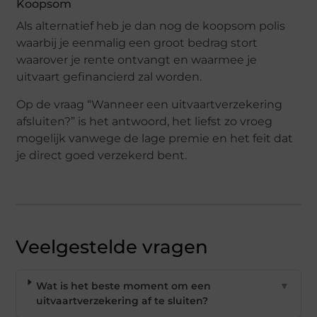
Koopsom
Als alternatief heb je dan nog de koopsom polis
waarbij je eenmalig een groot bedrag stort
waarover je rente ontvangt en waarmee je
uitvaart gefinancierd zal worden.
Op de vraag “Wanneer een uitvaartverzekering
afsluiten?” is het antwoord, het liefst zo vroeg
mogelijk vanwege de lage premie en het feit dat
je direct goed verzekerd bent.
Veelgestelde vragen
Wat is het beste moment om een
▼
uitvaartverzekering af te sluiten?