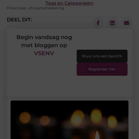
Tags en Categorieën:
Financieel
,
uitvaartverzekering
DEEL DIT:
Begin vandaag nog
met bloggen op
VSENV
Stuur ons een bericht
Registreer hier