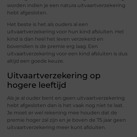
worden indien je een natura uitvaartverzekering
hebt afgesloten.
Het beste is het als ouders al een
uitvaartverzekering voor hun kind afsluiten. Het
kind is dan heel het leven verzekerd en
bovendien is de premie erg laag. Een
uitvaartverzekering voor een kind afsluiten is dus
altijd een goede keuze.
Uitvaartverzekering op
hogere leeftijd
Als je al ouder bent en geen uitvaartverzekering
hebt afgesloten dan is het vaak nog niet te laat.
Je moet er wel rekening mee houden dat de
premie hoger zal zijn en je boven de 75 jaar geen
uitvaartverzekering meer kunt afsluiten.