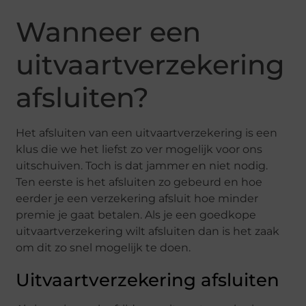
Wanneer een
uitvaartverzekering
afsluiten?
Het afsluiten van een uitvaartverzekering is een
klus die we het liefst zo ver mogelijk voor ons
uitschuiven. Toch is dat jammer en niet nodig.
Ten eerste is het afsluiten zo gebeurd en hoe
eerder je een verzekering afsluit hoe minder
premie je gaat betalen. Als je een goedkope
uitvaartverzekering wilt afsluiten dan is het zaak
om dit zo snel mogelijk te doen.
Uitvaartverzekering afsluiten