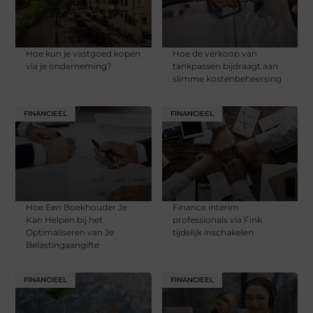
Hoe kun je vastgoed kopen
Hoe de verkoop van
via je onderneming?
tankpassen bijdraagt aan
slimme kostenbeheersing
FINANCIEEL
FINANCIEEL
Hoe Een Boekhouder Je
Finance interim
Kan Helpen bij het
professionals via Fink
Optimaliseren van Je
tijdelijk inschakelen
Belastingaangifte
FINANCIEEL
FINANCIEEL