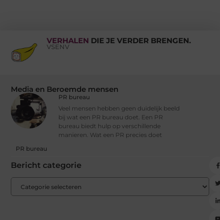
VERHALEN
DIE JE VERDER BRENGEN.
VSENV
Media en Beroemde mensen
PR bureau
Veel mensen hebben geen duidelijk beeld
bij wat een PR bureau doet. Een PR
bureau biedt hulp op verschillende
manieren. Wat een PR precies doet
PR bureau
Bericht categorie