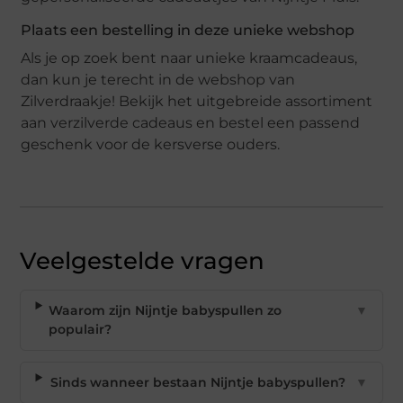
Plaats een bestelling in deze unieke webshop
Als je op zoek bent naar unieke kraamcadeaus,
dan kun je terecht in de webshop van
Zilverdraakje! Bekijk het uitgebreide assortiment
aan verzilverde cadeaus en bestel een passend
geschenk voor de kersverse ouders.
Veelgestelde vragen
Waarom zijn Nijntje babyspullen zo
▼
populair?
Sinds wanneer bestaan Nijntje babyspullen?
▼