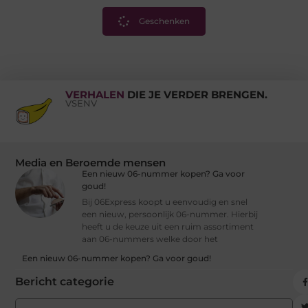
Geschenken
VERHALEN
DIE JE VERDER BRENGEN.
VSENV
Media en Beroemde mensen
Een nieuw 06-nummer kopen? Ga voor
goud!
Bij 06Express koopt u eenvoudig en snel
een nieuw, persoonlijk 06-nummer. Hierbij
heeft u de keuze uit een ruim assortiment
aan 06-nummers welke door het
Een nieuw 06-nummer kopen? Ga voor goud!
Bericht categorie