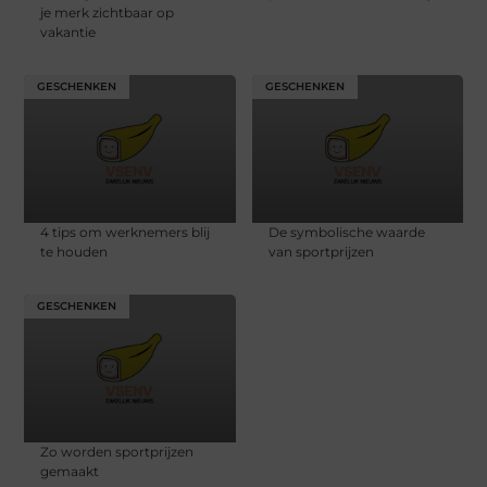
je merk zichtbaar op
vakantie
GESCHENKEN
GESCHENKEN
4 tips om werknemers blij
De symbolische waarde
te houden
van sportprijzen
GESCHENKEN
Zo worden sportprijzen
gemaakt