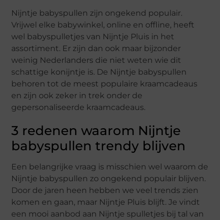
Nijntje babyspullen zijn ongekend populair.
Vrijwel elke babywinkel, online en offline, heeft
wel babyspulletjes van Nijntje Pluis in het
assortiment. Er zijn dan ook maar bijzonder
weinig Nederlanders die niet weten wie dit
schattige konijntje is. De Nijntje babyspullen
behoren tot de meest populaire kraamcadeaus
en zijn ook zeker in trek onder de
gepersonaliseerde kraamcadeaus.
3 redenen waarom Nijntje
babyspullen trendy blijven
Een belangrijke vraag is misschien wel waarom de
Nijntje babyspullen zo ongekend populair blijven.
Door de jaren heen hebben we veel trends zien
komen en gaan, maar Nijntje Pluis blijft. Je vindt
een mooi aanbod aan Nijntje spulletjes bij tal van