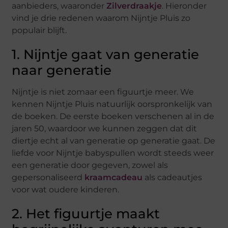
aanbieders, waaronder
Zilverdraakje
. Hieronder
vind je drie redenen waarom Nijntje Pluis zo
populair blijft.
1. Nijntje gaat van generatie
naar generatie
Nijntje is niet zomaar een figuurtje meer. We
kennen Nijntje Pluis natuurlijk oorspronkelijk van
de boeken. De eerste boeken verschenen al in de
jaren 50, waardoor we kunnen zeggen dat dit
diertje echt al van generatie op generatie gaat. De
liefde voor Nijntje babyspullen wordt steeds weer
een generatie door gegeven, zowel als
gepersonaliseerd
kraamcadeau
als cadeautjes
voor wat oudere kinderen.
2. Het figuurtje maakt