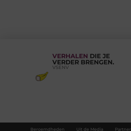
VERHALEN
DIE JE
VERDER BRENGEN.
VSENV
Beroemdheden
Uit de Media
Partner