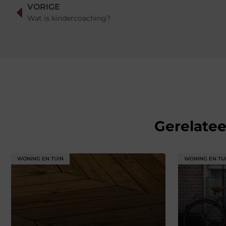
VORIGE
Wat is kindercoaching?
Gerelate
WONING EN TUIN
WONING EN TU