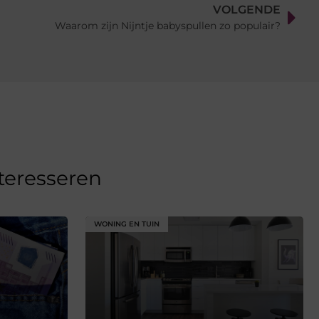
VOLGENDE
Waarom zijn Nijntje babyspullen zo populair?
nteresseren
WONING EN TUIN