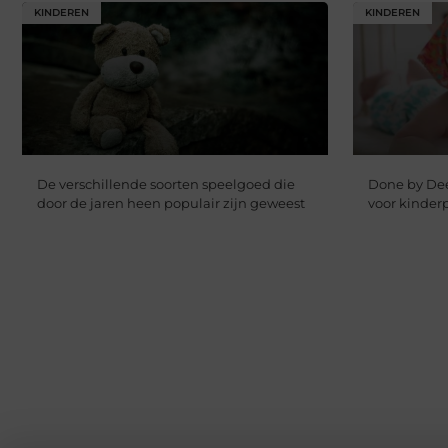
KINDEREN
KINDEREN
De verschillende soorten speelgoed die
Done by Deer
door de jaren heen populair zijn geweest
voor kinder