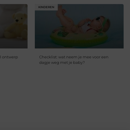
KINDEREN
ol ontwerp
Checklist: wat neem je mee voor een
dagje weg met je baby?