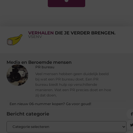
VERHALEN
DIE JE VERDER BRENGEN.
VSENV
Media en Beroemde mensen
PR bureau
Veel mensen hebben geen duidelijk beeld
bij wat een PR bureau doet. Een PR
bureau biedt hulp op verschillende
manieren. Wat een PR precies doet en hoe
zij dat doen,
Een nieuw 06-nummer kopen? Ga voor goud!
Bericht categorie