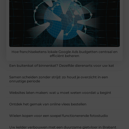
Hoe franchiseketens lokale Google Ads budgetten centraal en
efficiënt beheren
Een buitenkat of binnenkat? Dezelfde dierenarts voor uw kat
Samen scheiden zonder strijd: zo houd je overzicht in een
onrustige periode
Websites laten maken: wat u moet weten voordat u begint
Ontdek het gemak van online vlees bestellen
Wielen kopen voor een soepel functionerende fotostudio
Uw kelder verbouwen met een duurzame gietvloer in Brabant