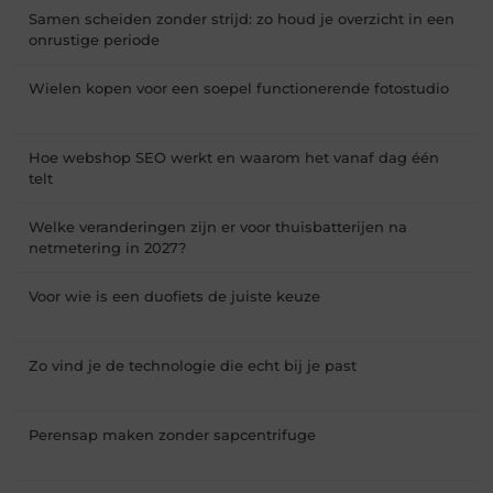
Samen scheiden zonder strijd: zo houd je overzicht in een
onrustige periode
Wielen kopen voor een soepel functionerende fotostudio
Hoe webshop SEO werkt en waarom het vanaf dag één
telt
Welke veranderingen zijn er voor thuisbatterijen na
netmetering in 2027?
Voor wie is een duofiets de juiste keuze
Zo vind je de technologie die echt bij je past
Perensap maken zonder sapcentrifuge