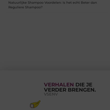
Natuurlijke Shampoo Voordelen: Is het echt Beter dan
Reguliere Shampoo?
VERHALEN
DIE JE
VERDER BRENGEN.
VSENV