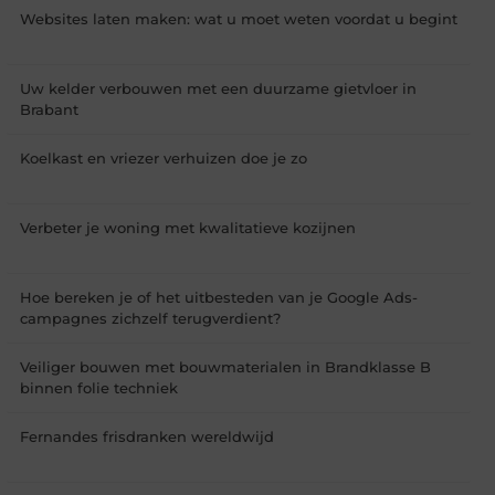
Websites laten maken: wat u moet weten voordat u begint
Uw kelder verbouwen met een duurzame gietvloer in
Brabant
Koelkast en vriezer verhuizen doe je zo
Verbeter je woning met kwalitatieve kozijnen
Hoe bereken je of het uitbesteden van je Google Ads-
campagnes zichzelf terugverdient?
Veiliger bouwen met bouwmaterialen in Brandklasse B
binnen folie techniek
Fernandes frisdranken wereldwijd