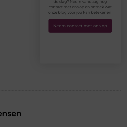
de slag? Neem vandaag nog
contact met ons op en ontdek wat
onze blog voor jou kan betekenen!
Neem contact met ons op
ensen