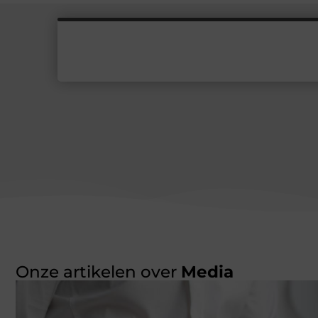
Onze artikelen over
Media