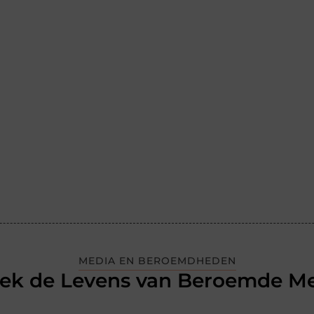
MEDIA EN BEROEMDHEDEN
ek de Levens van Beroemde M