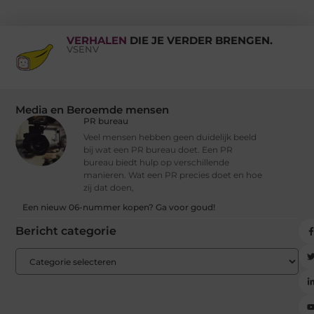
VERHALEN
DIE JE VERDER BRENGEN.
VSENV
Media en Beroemde mensen
PR bureau
Veel mensen hebben geen duidelijk beeld
bij wat een PR bureau doet. Een PR
bureau biedt hulp op verschillende
manieren. Wat een PR precies doet en hoe
zij dat doen,
Een nieuw 06-nummer kopen? Ga voor goud!
Bericht categorie