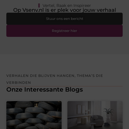
Vertel, Raak en Inspireer
Op Vsenv.nl is er plek voor jouw verhaal
Stuur ons een bericht
Registreer hier
VERHALEN DIE BLIJVEN HANGEN, THEMA’S DIE
VERBINDEN
Onze Interessante Blogs