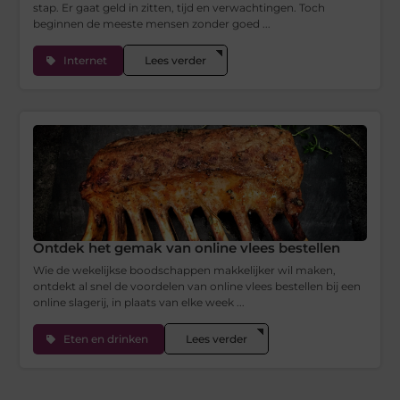
stap. Er gaat geld in zitten, tijd en verwachtingen. Toch
beginnen de meeste mensen zonder goed ...
Internet
Lees verder
Ontdek het gemak van online vlees bestellen
Wie de wekelijkse boodschappen makkelijker wil maken,
ontdekt al snel de voordelen van online vlees bestellen bij een
online slagerij, in plaats van elke week ...
Eten en drinken
Lees verder