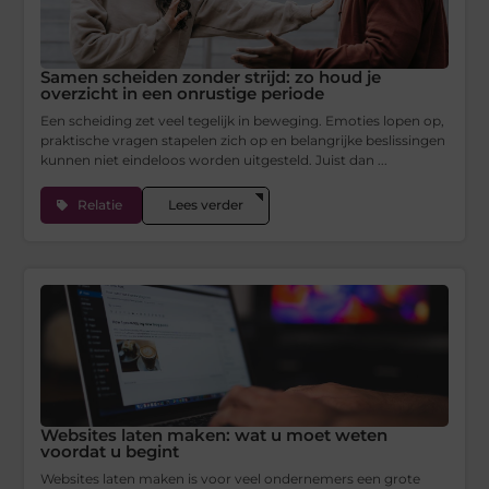
Samen scheiden zonder strijd: zo houd je
overzicht in een onrustige periode
Een scheiding zet veel tegelijk in beweging. Emoties lopen op,
praktische vragen stapelen zich op en belangrijke beslissingen
kunnen niet eindeloos worden uitgesteld. Juist dan ...
Relatie
Lees verder
Websites laten maken: wat u moet weten
voordat u begint
Websites laten maken is voor veel ondernemers een grote