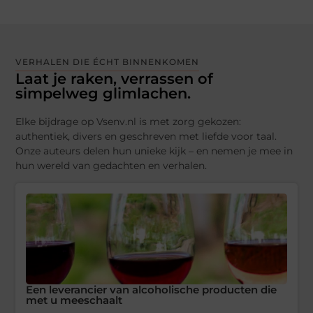
VERHALEN DIE ÉCHT BINNENKOMEN
Laat je raken, verrassen of
simpelweg glimlachen.
Elke bijdrage op Vsenv.nl is met zorg gekozen:
authentiek, divers en geschreven met liefde voor taal.
Onze auteurs delen hun unieke kijk – en nemen je mee in
hun wereld van gedachten en verhalen.
Een leverancier van alcoholische producten die
met u meeschaalt