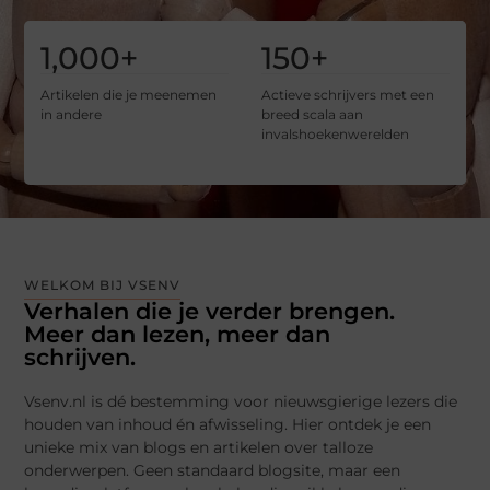
1,000
+
150
+
Artikelen die je meenemen
Actieve schrijvers met een
in andere
breed scala aan
invalshoekenwerelden
WELKOM BIJ VSENV
Verhalen die je verder brengen.
Meer dan lezen, meer dan
schrijven.
Vsenv.nl is dé bestemming voor nieuwsgierige lezers die
houden van inhoud én afwisseling. Hier ontdek je een
unieke mix van blogs en artikelen over talloze
onderwerpen. Geen standaard blogsite, maar een