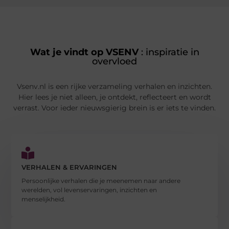
Wat je vindt op VSENV
: inspiratie in
overvloed
Vsenv.nl is een rijke verzameling verhalen en inzichten.
Hier lees je niet alleen, je ontdekt, reflecteert en wordt
verrast. Voor ieder nieuwsgierig brein is er iets te vinden.
VERHALEN & ERVARINGEN
Persoonlijke verhalen die je meenemen naar andere
werelden, vol levenservaringen, inzichten en
menselijkheid.