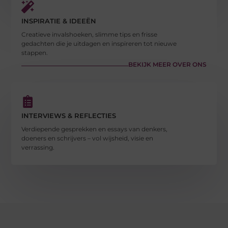
INSPIRATIE & IDEEËN
Creatieve invalshoeken, slimme tips en frisse
gedachten die je uitdagen en inspireren tot nieuwe
stappen.
BEKIJK MEER OVER ONS
INTERVIEWS & REFLECTIES
Verdiepende gesprekken en essays van denkers,
doeners en schrijvers – vol wijsheid, visie en
verrassing.