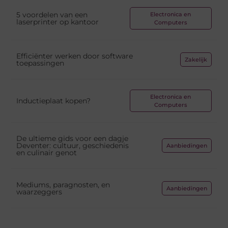
5 voordelen van een
Electronica en
laserprinter op kantoor
Computers
Efficiënter werken door software
Zakelijk
toepassingen
Electronica en
Inductieplaat kopen?
Computers
De ultieme gids voor een dagje
Deventer: cultuur, geschiedenis
Aanbiedingen
en culinair genot
Mediums, paragnosten, en
Aanbiedingen
waarzeggers