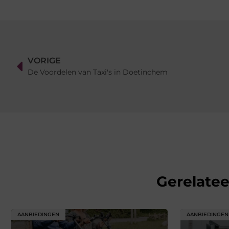
VORIGE
De Voordelen van Taxi's in Doetinchem
Gerelate
AANBIEDINGEN
AANBIEDINGEN