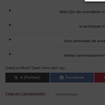
Wat zijn de voordelen 
Is laminaat 
Kan laminaat de waa
Welke laminaatontwe
Goed artikel? Deel hem dan op:
X (Twitter)
Facebook
Tags en Categorieën:
Aanbiedingen