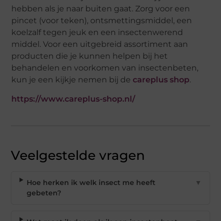
hebben als je naar buiten gaat. Zorg voor een
pincet (voor teken), ontsmettingsmiddel, een
koelzalf tegen jeuk en een insectenwerend
middel. Voor een uitgebreid assortiment aan
producten die je kunnen helpen bij het
behandelen en voorkomen van insectenbeten,
kun je een kijkje nemen bij de
careplus shop
.
https://www.careplus-shop.nl/
Veelgestelde vragen
Hoe herken ik welk insect me heeft
▼
gebeten?