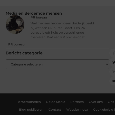
Media en Beroemde mensen
PR bureau
Veel mensen hebben geen duidelijk beeld
bij wat een PR bureau doet. Een PR
bureau biedt hulp op verschillende
manieren. Wat een PR precies doet
PR bureau
Bericht categorie
Beroemdheden
Uit de Media
Partners
Over ons
Ons
Blog publiceren
Contact
Website index
Cookiebeleid 