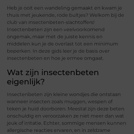
Heb je ooit een wandeling gemaakt en kwam je
thuis met jeukende, rode bultjes? Welkom bij de
club van insectenbeten-slachtoffers!
Insectenbeten zijn een veelvoorkomend
ongemak, maar met de juiste kennis en
middelen kun je de overlast tot een minimum
beperken. In deze gids leer je de basis over
insectenbeten en hoe je ermee omgaat.
Wat zijn insectenbeten
eigenlijk?
Insectenbeten zijn kleine wondjes die ontstaan
wanneer insecten zoals muggen, wespen of
teken je huid doorboren. Meestal zijn deze beten
onschuldig en veroorzaken ze niet meer dan wat
jeuk of irritatie. Echter, sommige mensen kunnen
allergische reacties ervaren, en in zeldzame