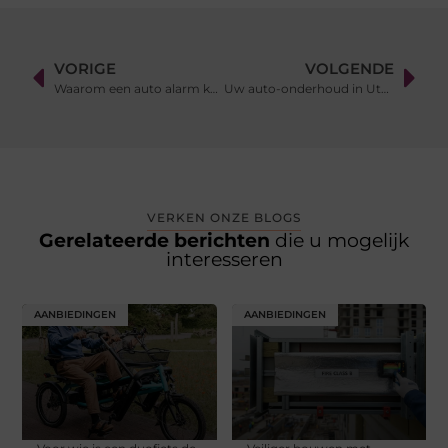
VORIGE
VOLGENDE
Waarom een auto alarm kopen een slimme zet is
Uw auto-onderhoud in Utrecht: waarom kiezen voor ervaring?
VERKEN ONZE BLOGS
Gerelateerde berichten
die u mogelijk
interesseren
AANBIEDINGEN
AANBIEDINGEN