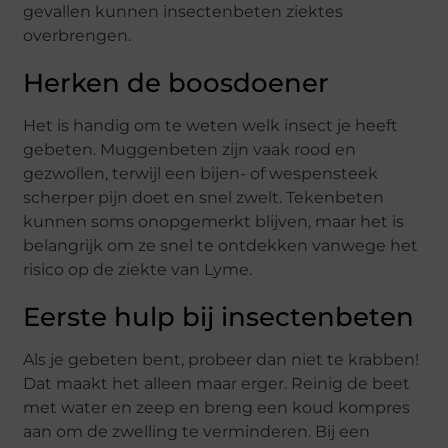
gevallen kunnen insectenbeten ziektes
overbrengen.
Herken de boosdoener
Het is handig om te weten welk insect je heeft
gebeten. Muggenbeten zijn vaak rood en
gezwollen, terwijl een bijen- of wespensteek
scherper pijn doet en snel zwelt. Tekenbeten
kunnen soms onopgemerkt blijven, maar het is
belangrijk om ze snel te ontdekken vanwege het
risico op de ziekte van Lyme.
Eerste hulp bij insectenbeten
Als je gebeten bent, probeer dan niet te krabben!
Dat maakt het alleen maar erger. Reinig de beet
met water en zeep en breng een koud kompres
aan om de zwelling te verminderen. Bij een