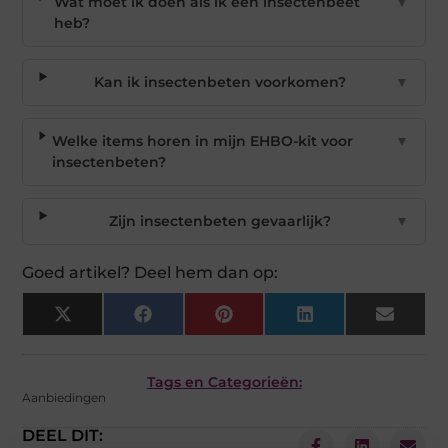
Wat moet ik doen als ik een insectenbeet
▼
heb?
Kan ik insectenbeten voorkomen?
▼
Welke items horen in mijn EHBO-kit voor
▼
insectenbeten?
Zijn insectenbeten gevaarlijk?
▼
Goed artikel? Deel hem dan op:
X
Facebook
Pinterest
LinkedIn
Email
(Twitter)
Tags en Categorieën:
Aanbiedingen
DEEL DIT: