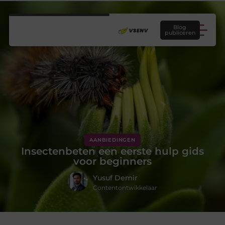
Blog
publiceren
AANBIEDINGEN
Insectenbeten een eerste hulp gids
voor beginners
Yusuf Demir
Contentontwikkelaar