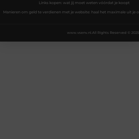
Links kopen: wat jij moet weten vóórdat je koopt
Manieren om geld te verdienen met je website: haal het maximale uit je o
www.vsenv.nl.
All Rights Reserved © 2025