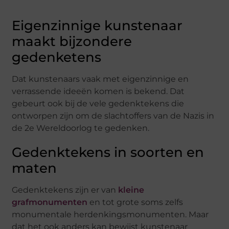
Eigenzinnige kunstenaar
maakt bijzondere
gedenketens
Dat kunstenaars vaak met eigenzinnige en
verrassende ideeën komen is bekend. Dat
gebeurt ook bij de vele gedenktekens die
ontworpen zijn om de slachtoffers van de Nazis in
de 2e Wereldoorlog te gedenken.
Gedenktekens in soorten en
maten
Gedenktekens zijn er van
kleine
grafmonumenten
en tot grote soms zelfs
monumentale herdenkingsmonumenten. Maar
dat het ook anders kan bewijst kunstenaar