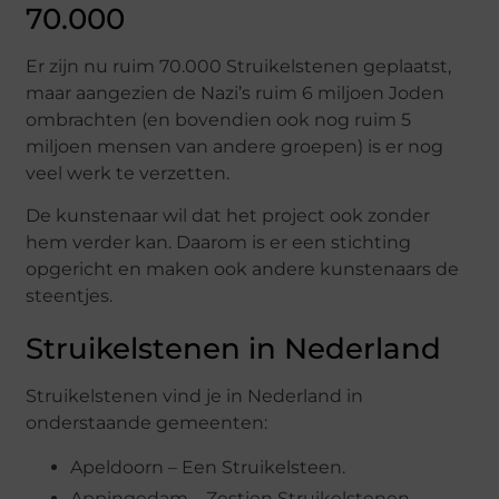
70.000
Er zijn nu ruim 70.000 Struikelstenen geplaatst,
maar aangezien de Nazi’s ruim 6 miljoen Joden
ombrachten (en bovendien ook nog ruim 5
miljoen mensen van andere groepen) is er nog
veel werk te verzetten.
De kunstenaar wil dat het project ook zonder
hem verder kan. Daarom is er een stichting
opgericht en maken ook andere kunstenaars de
steentjes.
Struikelstenen in Nederland
Struikelstenen vind je in Nederland in
onderstaande gemeenten:
Apeldoorn – Een Struikelsteen.
Appingedam – Zestien Struikelstenen.