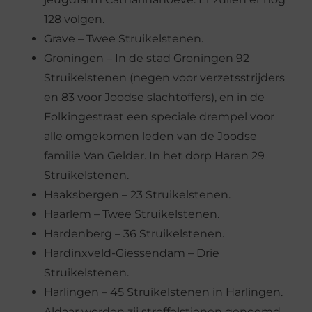
128 volgen.
Grave – Twee Struikelstenen.
Groningen – In de stad Groningen 92
Struikelstenen (negen voor verzetsstrijders
en 83 voor Joodse slachtoffers), en in de
Folkingestraat een speciale drempel voor
alle omgekomen leden van de Joodse
familie Van Gelder. In het dorp Haren 29
Struikelstenen.
Haaksbergen – 23 Struikelstenen.
Haarlem – Twee Struikelstenen.
Hardenberg – 36 Struikelstenen.
Hardinxveld-Giessendam – Drie
Struikelstenen.
Harlingen – 45 Struikelstenen in Harlingen.
Aldaar worden zij stroffelstienen genoemd.