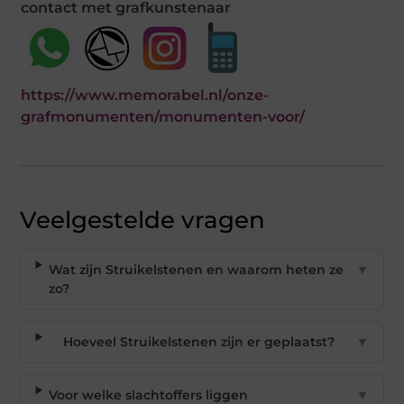
contact met grafkunstenaar
https://www.memorabel.nl/onze-
grafmonumenten/monumenten-voor/
Veelgestelde vragen
Wat zijn Struikelstenen en waarom heten ze
▼
zo?
Hoeveel Struikelstenen zijn er geplaatst?
▼
Voor welke slachtoffers liggen
▼