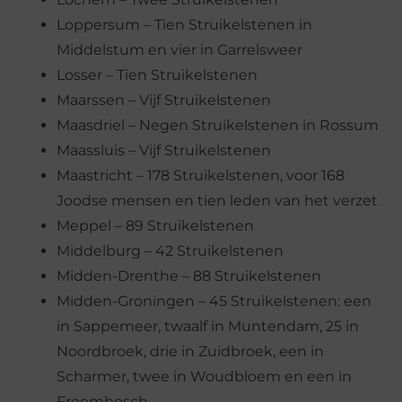
Loppersum – Tien Struikelstenen in
Middelstum en vier in Garrelsweer
Losser – Tien Struikelstenen
Maarssen – Vijf Struikelstenen
Maasdriel – Negen Struikelstenen in Rossum
Maassluis – Vijf Struikelstenen
Maastricht – 178 Struikelstenen, voor 168
Joodse mensen en tien leden van het verzet
Meppel – 89 Struikelstenen
Middelburg – 42 Struikelstenen
Midden-Drenthe – 88 Struikelstenen
Midden-Groningen – 45 Struikelstenen: een
in Sappemeer, twaalf in Muntendam, 25 in
Noordbroek, drie in Zuidbroek, een in
Scharmer, twee in Woudbloem en een in
Froombosch