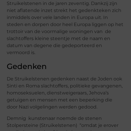
Struikelstenen in de jaren zeventig. Dankzij zijn
niet aflatende inzet strekt het gedenkteken zich
inmiddels over vele landen in Europa uit. In
steden en dorpen door heel Europa liggen op het
trottoir van de voormalige woningen van de
slachtoffers kleine steentje met de naam en
datum van degene die gedeporteerd en
vermoord is.
Gedenken
De Struikelstenen gedenken naast de Joden ook
Sinti en Roma slachtoffers, politieke gevangenen,
homoseksuelen, dienstweigeraars, Jehova’s
getuigen en mensen met een beperking die
door Nazi volgelingen werden gedood.
Demnig kunstenaar noemde de stenen
Stolpersteine (Struikelstenen) “omdat je erover