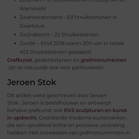
Warnsveld
Zwartewaterland – Elf Struikelstenen in
Zwartsluis
Zwijndrecht – 22 Struikelstenen
Zwolle – Eind 2018 waren 200 van in totaal
453 Struikelstenen geplaatst
Grafkunst
, gedenkstenen en
grafmonumenten
zijn er natuurlijk ook voor particulieren.
Jeroen Stok
Dit artikel werd geschreven door Jeroen
Stok. Jeroen is beeldhouwer en ontwerpt
behalve grafkunst ook
RVS sculpturen en kunst
in opdracht
. Gestileerde moderne kunstwerken
die een opvallend lichte en positieve uitstraling
hebben. Het ontwerpen van grafmonumenten in