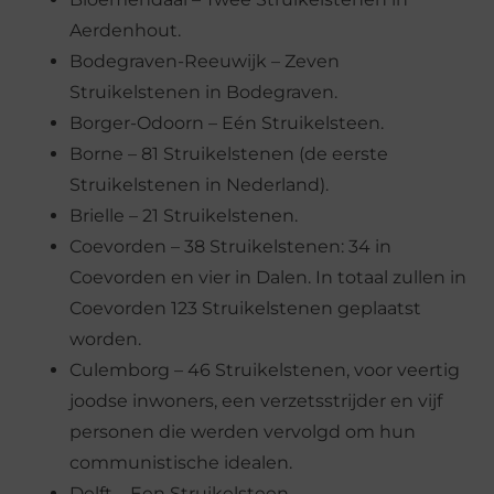
Aerdenhout.
Bodegraven-Reeuwijk – Zeven
Struikelstenen in Bodegraven.
Borger-Odoorn – Eén Struikelsteen.
Borne – 81 Struikelstenen (de eerste
Struikelstenen in Nederland).
Brielle – 21 Struikelstenen.
Coevorden – 38 Struikelstenen: 34 in
Coevorden en vier in Dalen. In totaal zullen in
Coevorden 123 Struikelstenen geplaatst
worden.
Culemborg – 46 Struikelstenen, voor veertig
joodse inwoners, een verzetsstrijder en vijf
personen die werden vervolgd om hun
communistische idealen.
Delft – Een Struikelsteen.