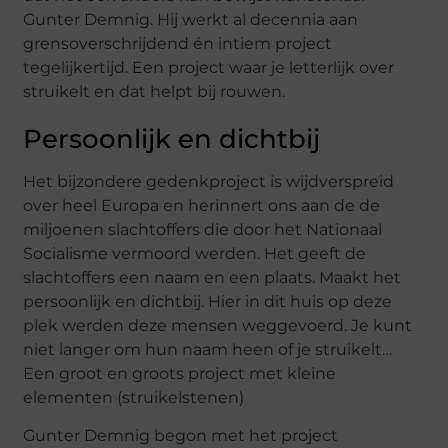
Gunter Demnig. Hij werkt al decennia aan
grensoverschrijdend én intiem project
tegelijkertijd. Een project waar je letterlijk over
struikelt en dat helpt bij rouwen.
Persoonlijk en dichtbij
Het bijzondere gedenkproject is wijdverspreid
over heel Europa en herinnert ons aan de de
miljoenen slachtoffers die door het Nationaal
Socialisme vermoord werden. Het geeft de
slachtoffers een naam en een plaats. Maakt het
persoonlijk en dichtbij. Hier in dit huis op deze
plek werden deze mensen weggevoerd. Je kunt
niet langer om hun naam heen of je struikelt…
Een groot en groots project met kleine
elementen (struikelstenen)
Gunter Demnig begon met het project