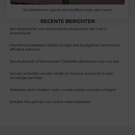
Struikelstenen geven slachtoffers weer een naam
RECENTE BERICHTEN
Een leverancier van alcoholische producten die met u
meeschaalt
Hoe franchiseketens lokale Google Ads budgetten centraal en
efficiënt beheren
Een buitenkat of binnenkat? Dezelfde dierenarts voor uw kat
Samen scheiden zonder strijd: zo houd je overzicht in een
onrustige periode
Websites laten maken: wat u moet weten voordat u begint
Ontdek het gemak van online vlees bestellen